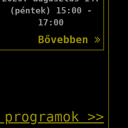
(péntek) 15:00 -
17:00
Bővebben
 programok >>