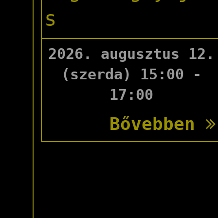
s
2026. augusztus 12.
(szerda) 15:00 -
17:00
Bővebben