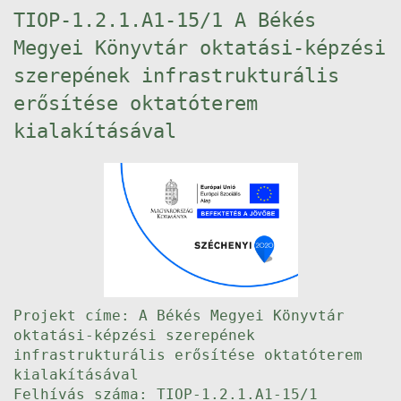
TIOP-1.2.1.A1-15/1 A Békés
Megyei Könyvtár oktatási-képzési
szerepének infrastrukturális
erősítése oktatóterem
kialakításával
Projekt címe: A Békés Megyei Könyvtár
oktatási-képzési szerepének
infrastrukturális erősítése oktatóterem
kialakításával
Felhívás száma: TIOP-1.2.1.A1-15/1