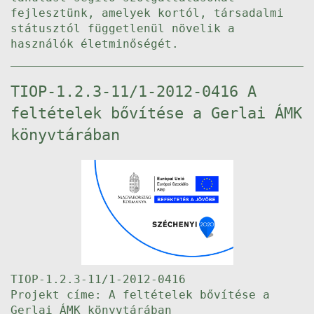
fejlesztünk, amelyek kortól, társadalmi
státusztól függetlenül növelik a
használók életminőségét.
TIOP-1.2.3-11/1-2012-0416 A
feltételek bővítése a Gerlai ÁMK
könyvtárában
TIOP-1.2.3-11/1-2012-0416
Projekt címe: A feltételek bővítése a
Gerlai ÁMK könyvtárában