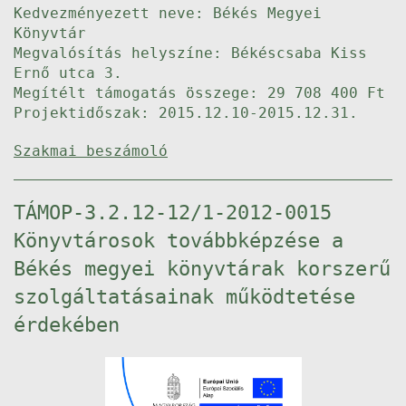
Kedvezményezett neve: Békés Megyei
Könyvtár
Megvalósítás helyszíne: Békéscsaba Kiss
Ernő utca 3.
Megítélt támogatás összege: 29 708 400 Ft
Projektidőszak: 2015.12.10-2015.12.31.
Szakmai beszámoló
TÁMOP-3.2.12-12/1-2012-0015
Könyvtárosok továbbképzése a
Békés megyei könyvtárak korszerű
szolgáltatásainak működtetése
érdekében