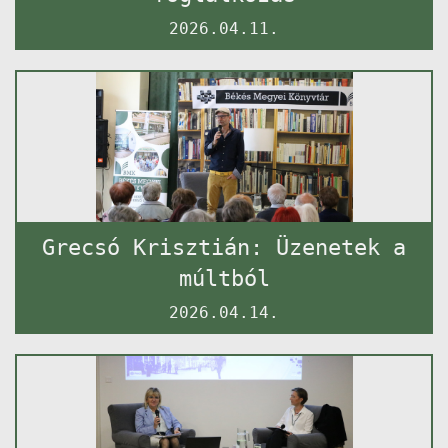
2026.04.11.
Grecsó Krisztián: Üzenetek a
múltból
2026.04.14.