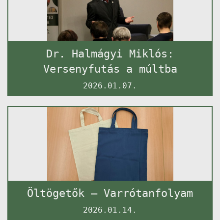
Dr. Halmágyi Miklós:
Versenyfutás a múltba
2026.01.07.
Öltögetők – Varrótanfolyam
2026.01.14.