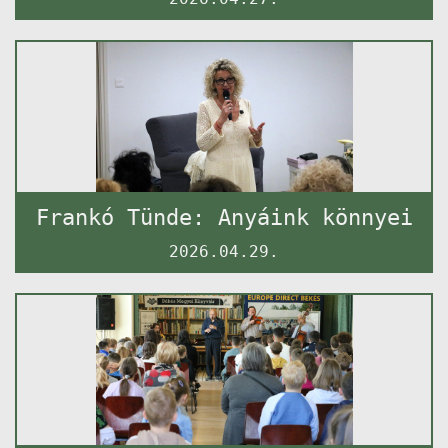
Frankó Tünde: Anyáink könnyei
2026.04.29.