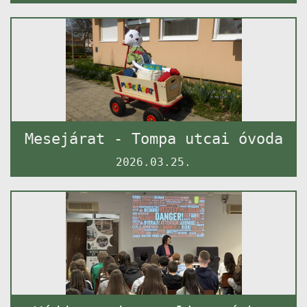
Mesejárat - Tompa utcai óvoda
2026.03.25.