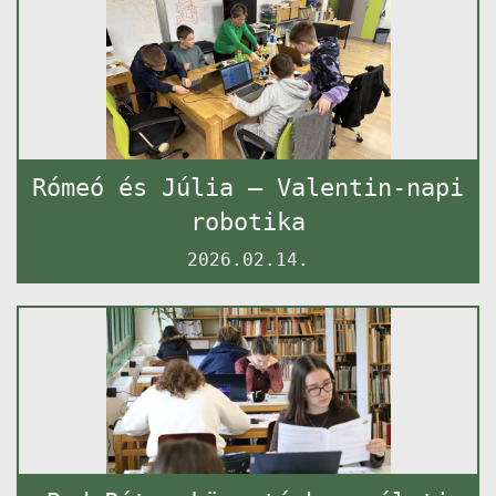
Rómeó és Júlia – Valentin-napi
robotika
2026.02.14.