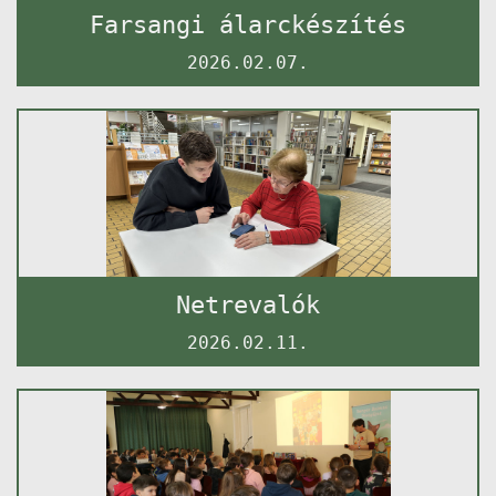
Farsangi álarckészítés
2026.02.07.
Netrevalók
2026.02.11.