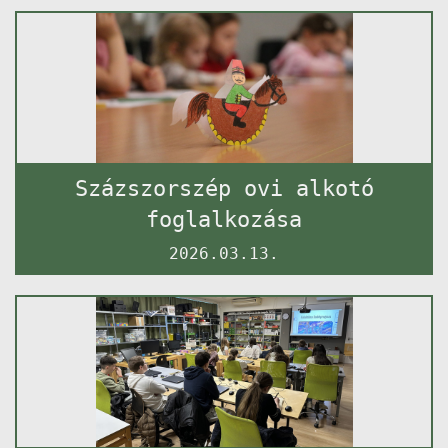
Százszorszép ovi alkotó
foglalkozása
2026.03.13.