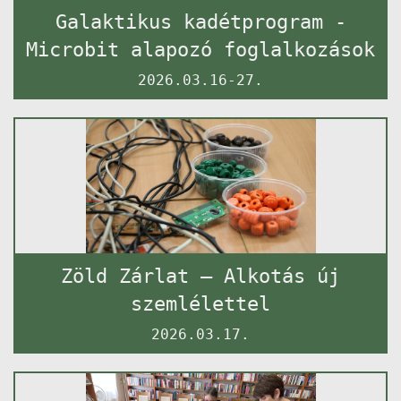
Galaktikus kadétprogram -
Microbit alapozó foglalkozások
2026.03.16-27.
Zöld Zárlat – Alkotás új
szemlélettel
2026.03.17.