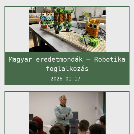
Magyar eredetmondák – Robotika
foglalkozás
2026.01.17.