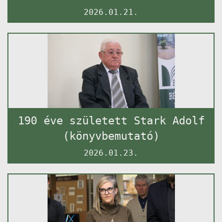
2026.01.21.
190 éve született Stark Adolf
(könyvbemutató)
2026.01.23.