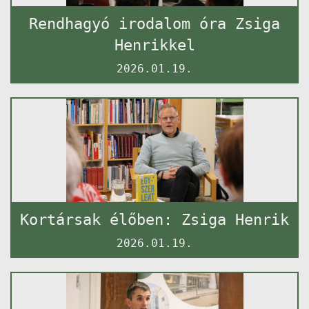
Rendhagyó irodalom óra Zsiga
Henrikkel
2026.01.19.
Kortársak élőben: Zsiga Henrik
2026.01.19.