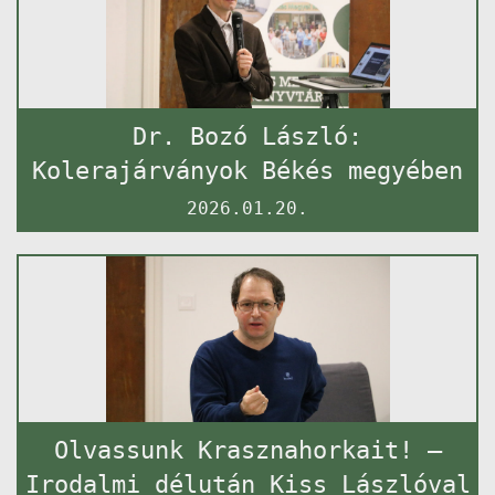
Dr. Bozó László:
Kolerajárványok Békés megyében
2026.01.20.
Olvassunk Krasznahorkait! –
Irodalmi délután Kiss Lászlóval