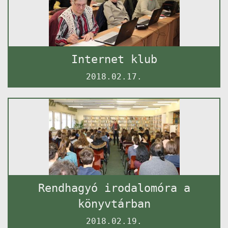
Internet klub
2018.02.17.
Rendhagyó irodalomóra a
könyvtárban
2018.02.19.