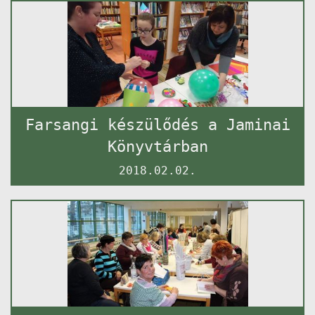
Farsangi készülődés a Jaminai
Könyvtárban
2018.02.02.