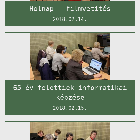
Holnap - filmvetítés
2018.02.14.
65 év felettiek informatikai
képzése
2018.02.15.