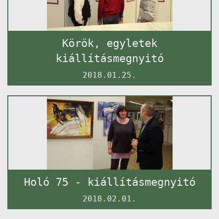
Körök, egyletek
kiállításmegnyitó
2018.01.25.
Holó 75 - kiállításmegnyitó
2018.02.01.