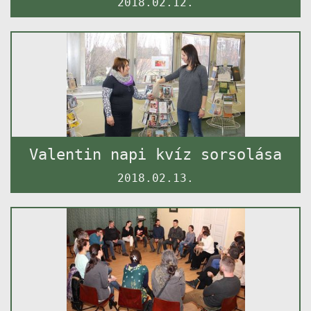
2018.02.12.
Valentin napi kvíz sorsolása
2018.02.13.