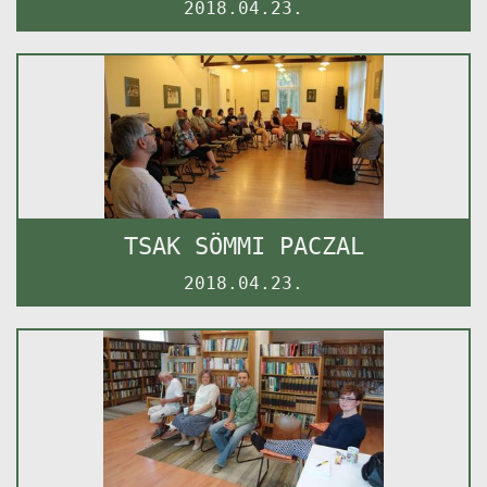
2018.04.23.
TSAK SÖMMI PACZAL
2018.04.23.