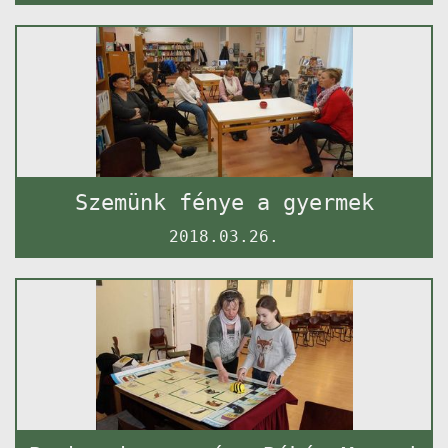
Szemünk fénye a gyermek
2018.03.26.