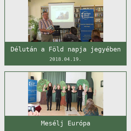
Délután a Föld napja jegyében
2018.04.19.
Mesélj Európa