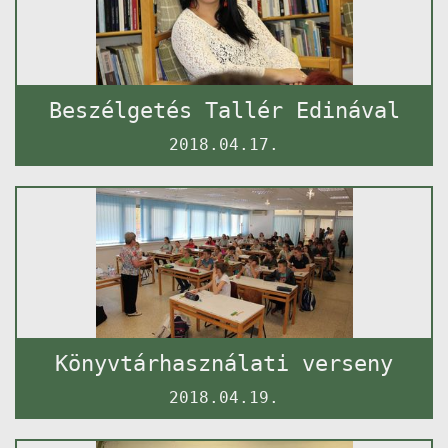
Beszélgetés Tallér Edinával
2018.04.17.
Könyvtárhasználati verseny
2018.04.19.