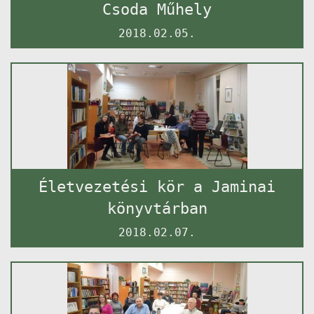
Csoda Műhely
2018.02.05.
Életvezetési kör a Jaminai
könyvtárban
2018.02.07.