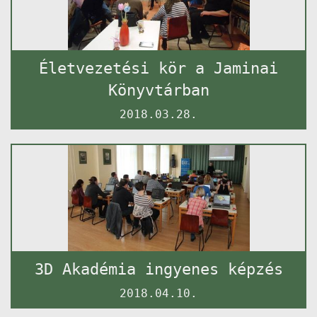
Életvezetési kör a Jaminai
Könyvtárban
2018.03.28.
3D Akadémia ingyenes képzés
2018.04.10.