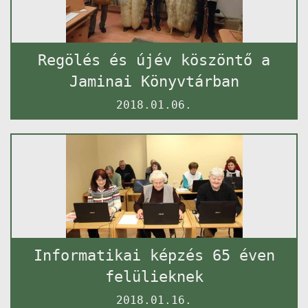
Regölés és újév köszöntő a
Jaminai Könyvtárban
2018.01.06.
Informatikai képzés 65 éven
felülieknek
2018.01.16.