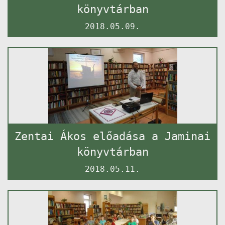
könyvtárban
2018.05.09.
Zentai Ákos előadása a Jaminai
könyvtárban
2018.05.11.