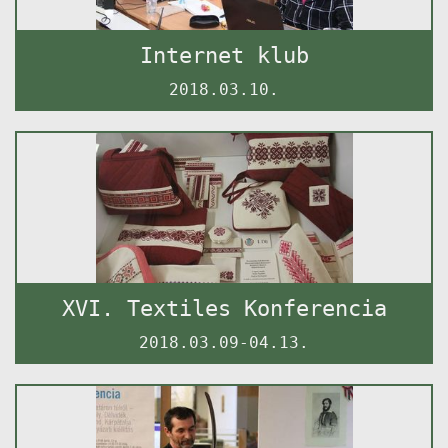
Internet klub
2018.03.10.
XVI. Textiles Konferencia
2018.03.09-04.13.