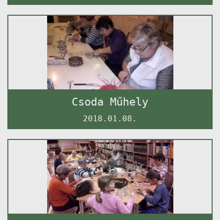
Csoda Műhely
2018.01.08.