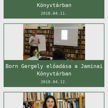
Könyvtárban
2018.04.11.
Born Gergely előadása a Jaminai
Könyvtárban
2018.04.12.