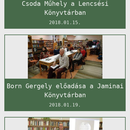
Csoda Műhely a Lencsési
Könyvtárban
2018.01.15.
Born Gergely előadása a Jaminai
Könyvtárban
2018.01.19.