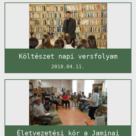
Költészet napi versfolyam
2018.04.11.
Életvezetési kör a Jaminai