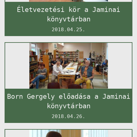
Életvezetési kör a Jaminai
könyvtárban
2018.04.25.
Born Gergely előadása a Jaminai
könyvtárban
2018.04.26.