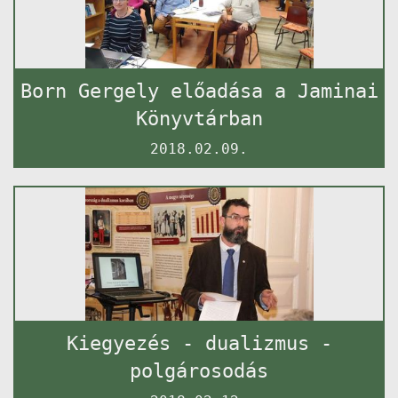
Born Gergely előadása a Jaminai
Könyvtárban
2018.02.09.
Kiegyezés - dualizmus -
polgárosodás