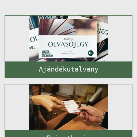
Ajándékutalvány