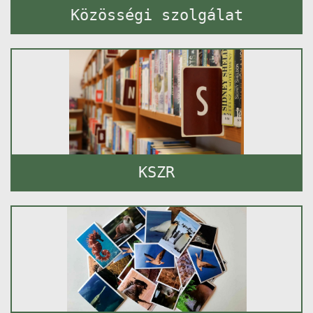
Közösségi szolgálat
KSZR