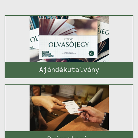
Ajándékutalvány