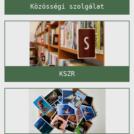
Közösségi szolgálat
KSZR