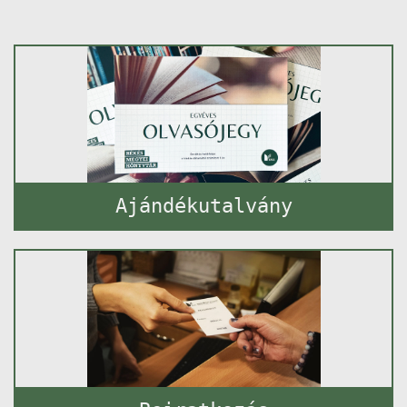
Ajándékutalvány