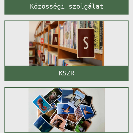
Közösségi szolgálat
KSZR