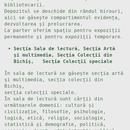
bibliotecarii.
Depozitul se deschide din rândul birouri,
aici se găsește compartimentul evidența,
dezvoltarea și prelucrarea.
La parter oferim spaţiu pentru expoziţii
permanente şi pentru expoziţii temporare.
Secţia Sala de lectură, Secţia Artă
şi multimedia, Secţia Colecţii din
Bichiş,
Secţia Colecţii speciale
În sala de lectură se găseşte secţia artă
şi multimedia, secţia colecţii din
Bichiş,
secţia colecţii speciale.
În sala de lectură sunt cărţii din
următoarele domenii: cultură și
civilizație, filosofie, psihologie,
logică, etică, religie, sociologie,
statistică și demografie, politică,