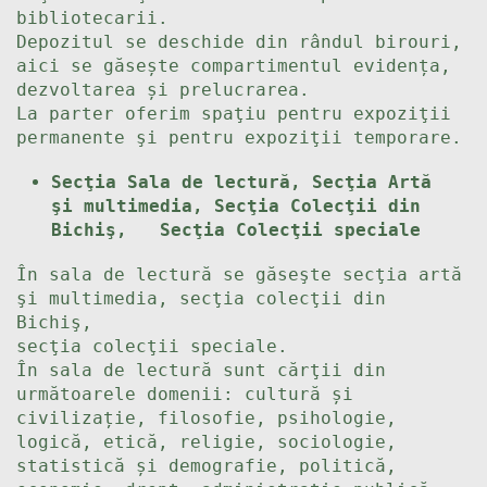
bibliotecarii.
Depozitul se deschide din rândul birouri,
aici se găsește compartimentul evidența,
dezvoltarea și prelucrarea.
La parter oferim spaţiu pentru expoziţii
permanente şi pentru expoziţii temporare.
Secţia Sala de lectură, Secţia Artă
şi multimedia, Secţia Colecţii din
Bichiş,
Secţia Colecţii speciale
În sala de lectură se găseşte secţia artă
şi multimedia, secţia colecţii din
Bichiş,
secţia colecţii speciale.
În sala de lectură sunt cărţii din
următoarele domenii: cultură și
civilizație, filosofie, psihologie,
logică, etică, religie, sociologie,
statistică și demografie, politică,