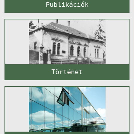
Publikációk
Történet