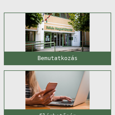
Bemutatkozás