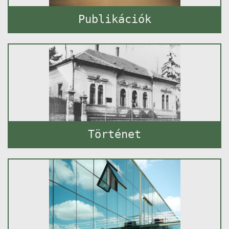
Publikációk
Történet