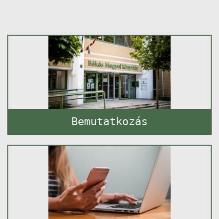
Bemutatkozás