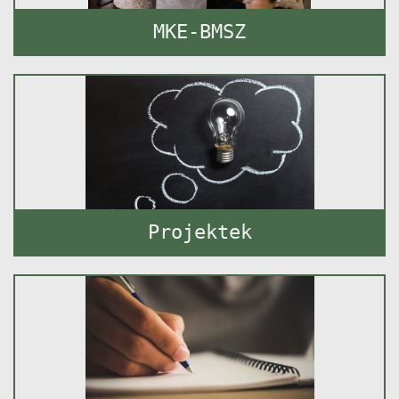
MKE-BMSZ
Projektek