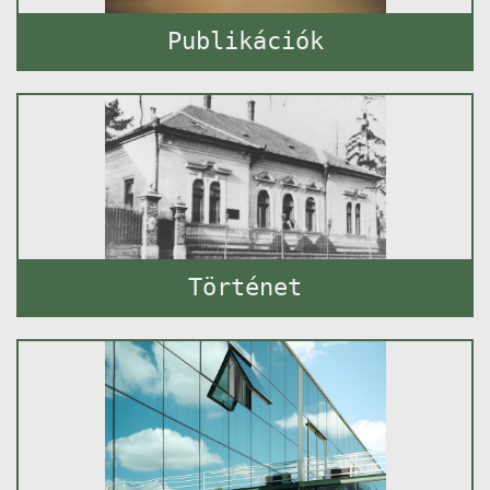
Publikációk
Történet