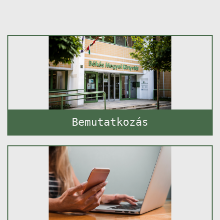
Bemutatkozás