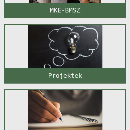
MKE-BMSZ
Projektek