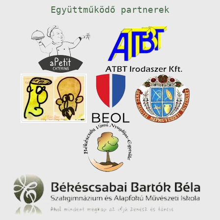
Együttműködő partnerek