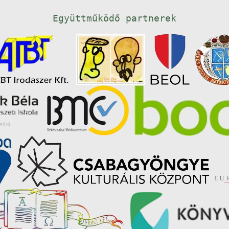
Együttműködő partnerek