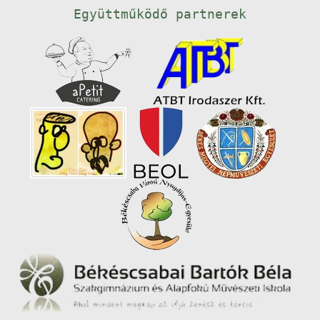
Együttműködő partnerek