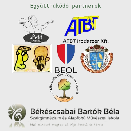
Együttműködő partnerek