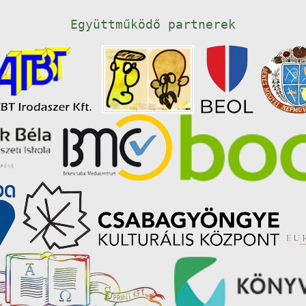
Együttműködő partnerek