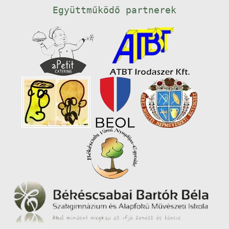
Együttműködő partnerek