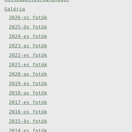
Galéria
2026-os fotók
2025-ös fotók
2024-es fotók
2023-as fotók
2022-es fotók
2021-es fotók
2020-as fotók
2019-es fotók
2018-as fotók
2017-es fotók
2016-os fotók
2015-ös fotók
2014-es fotók