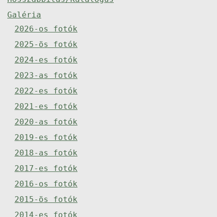
Galéria
2026-os fotók
2025-ös fotók
2024-es fotók
2023-as fotók
2022-es fotók
2021-es fotók
2020-as fotók
2019-es fotók
2018-as fotók
2017-es fotók
2016-os fotók
2015-ös fotók
2014-es fotók