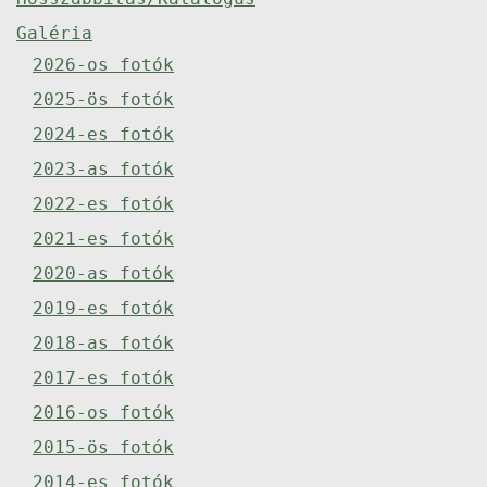
Galéria
2026-os fotók
2025-ös fotók
2024-es fotók
2023-as fotók
2022-es fotók
2021-es fotók
2020-as fotók
2019-es fotók
2018-as fotók
2017-es fotók
2016-os fotók
2015-ös fotók
2014-es fotók