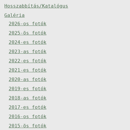
Hosszabbítás/Katalógus
Galéria
2026-os fotók
2025-ös fotók
2024-es fotók
2023-as fotók
2022-es fotók
2021-es fotók
2020-as fotók
2019-es fotók
2018-as fotók
2017-es fotók
2016-os fotók
2015-ös fotók