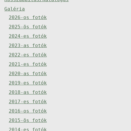
Galéria
2026-os fotók
2025-ös fotók
2024-es fotók
2023-as fotók
2022-es fotók
2021-es fotók
2020-as fotók
2019-es fotók
2018-as fotók
2017-es fotók
2016-os fotók
2015-ös fotók
2014-es fotók