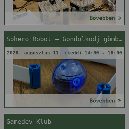
Bővebben
Sphero Robot – Gondolkodj gömbben!
2026. augusztus 11. (kedd) 14:00 - 16:00
Bővebben
Gamedev Klub