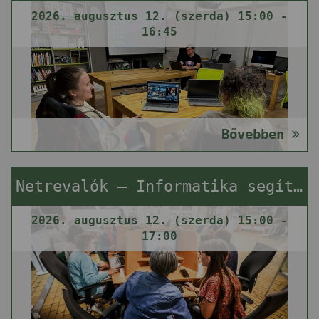
2026. augusztus 12. (szerda) 15:00 -
16:45
Bővebben
Netrevalók – Informatika segítségnyújtás
2026. augusztus 12. (szerda) 15:00 -
17:00