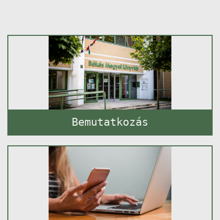
Bemutatkozás