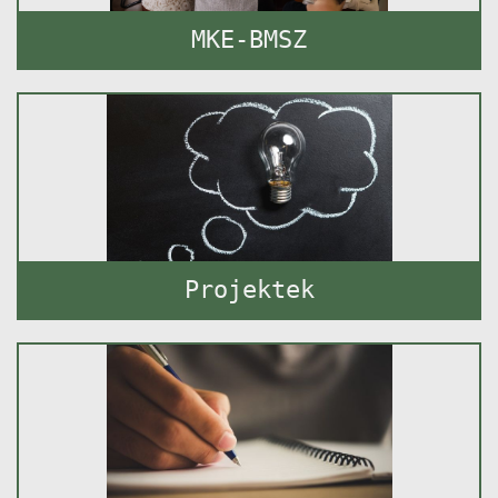
MKE-BMSZ
Projektek