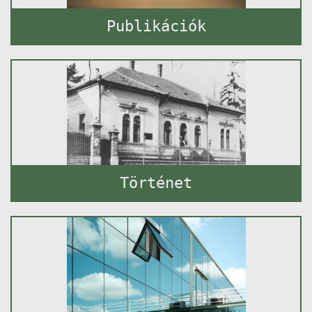
Publikációk
Történet