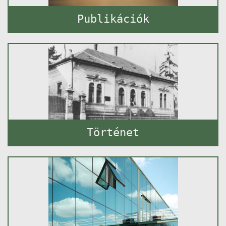
Publikációk
Történet