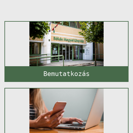
Bemutatkozás