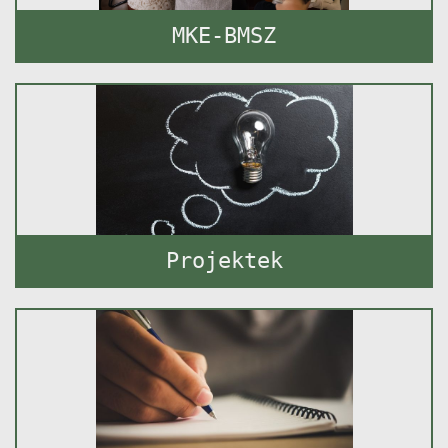
MKE-BMSZ
Projektek