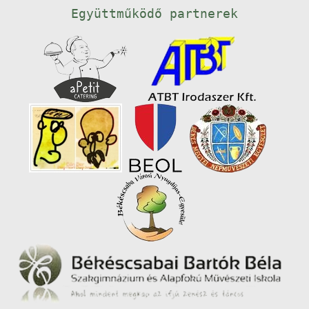
Együttműködő partnerek