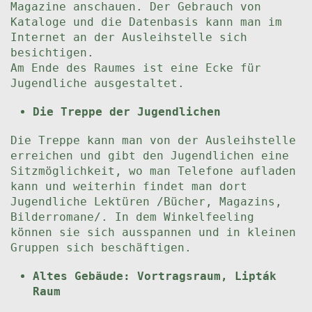
Magazine anschauen. Der Gebrauch von
Kataloge und die Datenbasis kann man im
Internet an der Ausleihstelle sich
besichtigen.
Am Ende des Raumes ist eine Ecke für
Jugendliche ausgestaltet.
Die Treppe der Jugendlichen
Die Treppe kann man von der Ausleihstelle
erreichen und gibt den Jugendlichen eine
Sitzmöglichkeit, wo man Telefone aufladen
kann und weiterhin findet man dort
Jugendliche Lektüren /Bücher, Magazins,
Bilderromane/. In dem Winkelfeeling
können sie sich ausspannen und in kleinen
Gruppen sich beschäftigen.
Altes Gebäude: Vortragsraum, Lipták
Raum