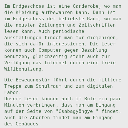
Im Erdgeschoss ist eine Garderobe, wo man
die Kleidung aufbewahren kann. Dann ist
im Erdgeschoss der beliebste Raum, wo man
die neusten Zeitungen und Zeitschriften
lesen kann. Auch periodische
Ausstellungen findet man für diejenigen,
die sich dafür interessieren. Die Leser
können auch Computer gegen Bezahlung
benutzen, gleichzeitig steht auch zur
Verfügung das Internet durch eine freie
Wifibenutzung.
Die Bewegungstür führt durch die mittlere
Treppe zum Schulraum und zum digitalen
Labor.
Unsere Leser können auch im Büfe ein paar
Minuten verbringen, dass man am Eingang
auf der Seite von "Csabagyöngye " findet.
Auch die Aborten findet man am Eingang
des Gebäudes.