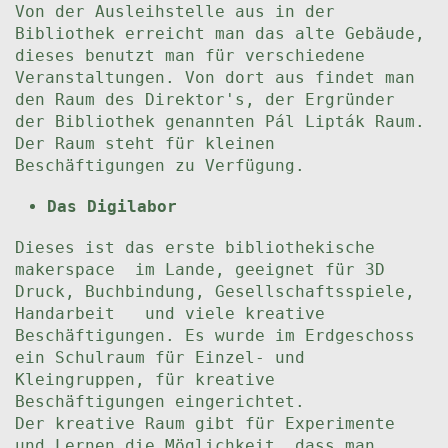
Von der Ausleihstelle aus in der
Bibliothek erreicht man das alte Gebäude,
dieses benutzt man für verschiedene
Veranstaltungen. Von dort aus findet man
den Raum des Direktor's, der Ergründer
der Bibliothek genannten Pál Lipták Raum.
Der Raum steht für kleinen
Beschäftigungen zu Verfügung.
Das Digilabor
Dieses ist das erste bibliothekische
makerspace im Lande, geeignet für 3D
Druck, Buchbindung, Gesellschaftsspiele,
Handarbeit und viele kreative
Beschäftigungen. Es wurde im Erdgeschoss
ein Schulraum für Einzel- und
Kleingruppen, für kreative
Beschäftigungen eingerichtet.
Der kreative Raum gibt für Experimente
und Lernen die Möglichkeit, dass man