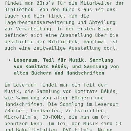
findet man Büro's für die Mitarbeiter der
Bibliothek. Von den Büro's aus ist das
Lager und hier findet man die
Lagerbestandserweiterung und Abteilung
zur Verarbeitung. In der ersten Etage
befindet sich eine Ausstellung über die
Geschichte der Bibliothek, manchmal ist
auch eine zeitweilige Ausstellung dort.
Leseraum, Teil für Musik, Sammlung
von Komitats Békés, und Sammlung von
alten Büchern und Handschriften
Im Leseraum findet man ein Teil der
Musik, die Sammlung von Komitats Békés,
wie Sammlung von alten Büchern und
Handschriften. Die Sammlung im Leseraum
/Bücher, Landkarten, Zeitschriften,
Mikrofilm's, CD-ROM/, die man am Ort
benutzen kann. Im Teil der Musik sind CD
und Bakelitplatten, DVD-Film's, Noten,