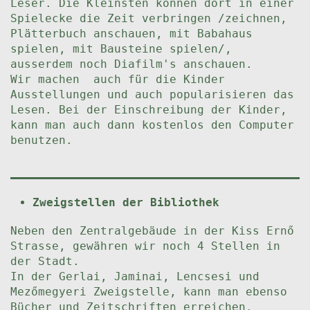
Leser. Die Kleinsten können dort in einer
Spielecke die Zeit verbringen /zeichnen,
Plätterbuch anschauen, mit Babahaus
spielen, mit Bausteine spielen/,
ausserdem noch Diafilm's anschauen.
Wir machen auch für die Kinder
Ausstellungen und auch popularisieren das
Lesen. Bei der Einschreibung der Kinder,
kann man auch dann kostenlos den Computer
benutzen.
Zweigstellen der Bibliothek
Neben den Zentralgebäude in der Kiss Ernő
Strasse, gewähren wir noch 4 Stellen in
der Stadt.
In der Gerlai, Jaminai, Lencsesi und
Mezőmegyeri Zweigstelle, kann man ebenso
Bücher und Zeitschriften erreichen.