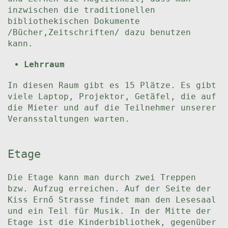
inzwischen die traditionellen
bibliothekischen Dokumente
/Bücher,Zeitschriften/ dazu benutzen
kann.
Lehrraum
In diesen Raum gibt es 15 Plätze. Es gibt
viele Laptop, Projektor, Getäfel, die auf
die Mieter und auf die Teilnehmer unserer
Veransstaltungen warten.
Etage
Die Etage kann man durch zwei Treppen
bzw. Aufzug erreichen. Auf der Seite der
Kiss Ernő Strasse findet man den Lesesaal
und ein Teil für Musik. In der Mitte der
Etage ist die Kinderbibliothek, gegenüber