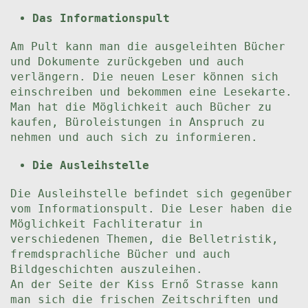
Das Informationspult
Am Pult kann man die ausgeleihten Bücher
und Dokumente zurückgeben und auch
verlängern. Die neuen Leser können sich
einschreiben und bekommen eine Lesekarte.
Man hat die Möglichkeit auch Bücher zu
kaufen, Büroleistungen in Anspruch zu
nehmen und auch sich zu informieren.
Die Ausleihstelle
Die Ausleihstelle befindet sich gegenüber
vom Informationspult. Die Leser haben die
Möglichkeit Fachliteratur in
verschiedenen Themen, die Belletristik,
fremdsprachliche Bücher und auch
Bildgeschichten auszuleihen.
An der Seite der Kiss Ernő Strasse kann
man sich die frischen Zeitschriften und