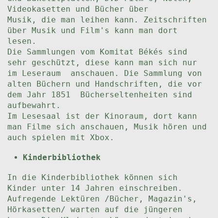
Videokasetten und Bücher über
Musik, die man leihen kann. Zeitschriften
über Musik und Film's kann man dort
lesen.
Die Sammlungen vom Komitat Békés sind
sehr geschützt, diese kann man sich nur
im Leseraum anschauen. Die Sammlung von
alten Büchern und Handschriften, die vor
dem Jahr 1851 Bücherseltenheiten sind
aufbewahrt.
Im Lesesaal ist der Kinoraum, dort kann
man Filme sich anschauen, Musik hören und
auch spielen mit Xbox.
Kinderbibliothek
In die Kinderbibliothek können sich
Kinder unter 14 Jahren einschreiben.
Aufregende Lektüren /Bücher, Magazin's,
Hörkasetten/ warten auf die jüngeren