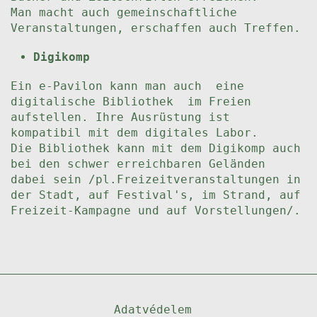
Man macht auch gemeinschaftliche
Veranstaltungen, erschaffen auch Treffen.
Digikomp
Ein e-Pavilon kann man auch eine
digitalische Bibliothek im Freien
aufstellen. Ihre Ausrüstung ist
kompatibil mit dem digitales Labor.
Die Bibliothek kann mit dem Digikomp auch
bei den schwer erreichbaren Geländen
dabei sein /pl.Freizeitveranstaltungen in
der Stadt, auf Festival's, im Strand, auf
Freizeit-Kampagne und auf Vorstellungen/.
Adatvédelem