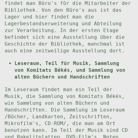
findet man Büro's für die Mitarbeiter der
Bibliothek. Von den Büro's aus ist das
Lager und hier findet man die
Lagerbestandserweiterung und Abteilung
zur Verarbeitung. In der ersten Etage
befindet sich eine Ausstellung über die
Geschichte der Bibliothek, manchmal ist
auch eine zeitweilige Ausstellung dort.
Leseraum, Teil für Musik, Sammlung
von Komitats Békés, und Sammlung von
alten Büchern und Handschriften
Im Leseraum findet man ein Teil der
Musik, die Sammlung von Komitats Békés,
wie Sammlung von alten Büchern und
Handschriften. Die Sammlung im Leseraum
/Bücher, Landkarten, Zeitschriften,
Mikrofilm's, CD-ROM/, die man am Ort
benutzen kann. Im Teil der Musik sind CD
und Bakelitplatten, DVD-Film's, Noten,