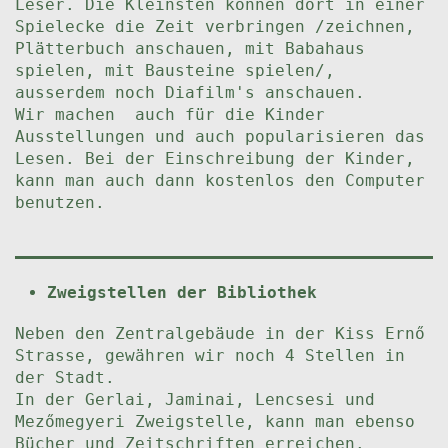
Leser. Die Kleinsten können dort in einer
Spielecke die Zeit verbringen /zeichnen,
Plätterbuch anschauen, mit Babahaus
spielen, mit Bausteine spielen/,
ausserdem noch Diafilm's anschauen.
Wir machen auch für die Kinder
Ausstellungen und auch popularisieren das
Lesen. Bei der Einschreibung der Kinder,
kann man auch dann kostenlos den Computer
benutzen.
Zweigstellen der Bibliothek
Neben den Zentralgebäude in der Kiss Ernő
Strasse, gewähren wir noch 4 Stellen in
der Stadt.
In der Gerlai, Jaminai, Lencsesi und
Mezőmegyeri Zweigstelle, kann man ebenso
Bücher und Zeitschriften erreichen.