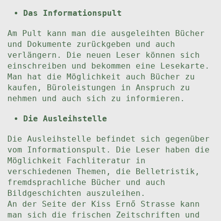
Das Informationspult
Am Pult kann man die ausgeleihten Bücher
und Dokumente zurückgeben und auch
verlängern. Die neuen Leser können sich
einschreiben und bekommen eine Lesekarte.
Man hat die Möglichkeit auch Bücher zu
kaufen, Büroleistungen in Anspruch zu
nehmen und auch sich zu informieren.
Die Ausleihstelle
Die Ausleihstelle befindet sich gegenüber
vom Informationspult. Die Leser haben die
Möglichkeit Fachliteratur in
verschiedenen Themen, die Belletristik,
fremdsprachliche Bücher und auch
Bildgeschichten auszuleihen.
An der Seite der Kiss Ernő Strasse kann
man sich die frischen Zeitschriften und