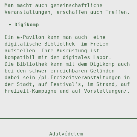
Man macht auch gemeinschaftliche
Veranstaltungen, erschaffen auch Treffen.
Digikomp
Ein e-Pavilon kann man auch eine
digitalische Bibliothek im Freien
aufstellen. Ihre Ausrüstung ist
kompatibil mit dem digitales Labor.
Die Bibliothek kann mit dem Digikomp auch
bei den schwer erreichbaren Geländen
dabei sein /pl.Freizeitveranstaltungen in
der Stadt, auf Festival's, im Strand, auf
Freizeit-Kampagne und auf Vorstellungen/.
Adatvédelem