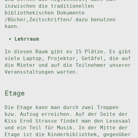
inzwischen die traditionellen
bibliothekischen Dokumente
/Bücher,Zeitschriften/ dazu benutzen
kann.
Lehrraum
In diesen Raum gibt es 15 Plätze. Es gibt
viele Laptop, Projektor, Getäfel, die auf
die Mieter und auf die Teilnehmer unserer
Veransstaltungen warten.
Etage
Die Etage kann man durch zwei Treppen
bzw. Aufzug erreichen. Auf der Seite der
Kiss Ernő Strasse findet man den Lesesaal
und ein Teil für Musik. In der Mitte der
Etage ist die Kinderbibliothek, gegenüber