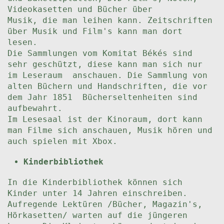
Videokasetten und Bücher über
Musik, die man leihen kann. Zeitschriften
über Musik und Film's kann man dort
lesen.
Die Sammlungen vom Komitat Békés sind
sehr geschützt, diese kann man sich nur
im Leseraum anschauen. Die Sammlung von
alten Büchern und Handschriften, die vor
dem Jahr 1851 Bücherseltenheiten sind
aufbewahrt.
Im Lesesaal ist der Kinoraum, dort kann
man Filme sich anschauen, Musik hören und
auch spielen mit Xbox.
Kinderbibliothek
In die Kinderbibliothek können sich
Kinder unter 14 Jahren einschreiben.
Aufregende Lektüren /Bücher, Magazin's,
Hörkasetten/ warten auf die jüngeren