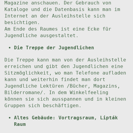
Magazine anschauen. Der Gebrauch von
Kataloge und die Datenbasis kann man im
Internet an der Ausleihstelle sich
besichtigen.
Am Ende des Raumes ist eine Ecke für
Jugendliche ausgestaltet.
Die Treppe der Jugendlichen
Die Treppe kann man von der Ausleihstelle
erreichen und gibt den Jugendlichen eine
Sitzmöglichkeit, wo man Telefone aufladen
kann und weiterhin findet man dort
Jugendliche Lektüren /Bücher, Magazins,
Bilderromane/. In dem Winkelfeeling
können sie sich ausspannen und in kleinen
Gruppen sich beschäftigen.
Altes Gebäude: Vortragsraum, Lipták
Raum