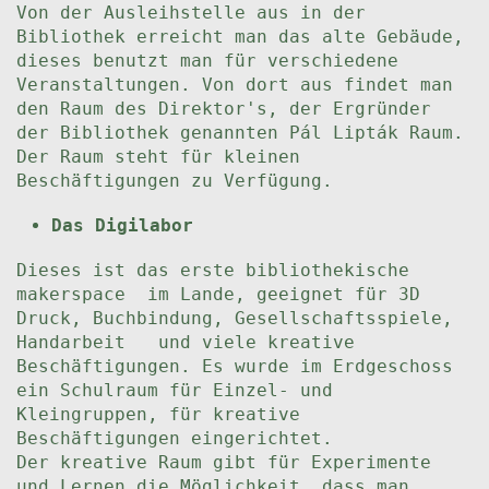
Von der Ausleihstelle aus in der
Bibliothek erreicht man das alte Gebäude,
dieses benutzt man für verschiedene
Veranstaltungen. Von dort aus findet man
den Raum des Direktor's, der Ergründer
der Bibliothek genannten Pál Lipták Raum.
Der Raum steht für kleinen
Beschäftigungen zu Verfügung.
Das Digilabor
Dieses ist das erste bibliothekische
makerspace im Lande, geeignet für 3D
Druck, Buchbindung, Gesellschaftsspiele,
Handarbeit und viele kreative
Beschäftigungen. Es wurde im Erdgeschoss
ein Schulraum für Einzel- und
Kleingruppen, für kreative
Beschäftigungen eingerichtet.
Der kreative Raum gibt für Experimente
und Lernen die Möglichkeit, dass man