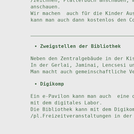
/zeichnen, Plätterbuch anschauen, 
anschauen.
Wir machen auch für die Kinder Aus
kann man auch dann kostenlos den C
Zweigstellen der Bibliothek
Neben den Zentralgebäude in der Ki
In der Gerlai, Jaminai, Lencsesi u
Man macht auch gemeinschaftliche V
Digikomp
Ein e-Pavilon kann man auch eine 
mit dem digitales Labor.
Die Bibliothek kann mit dem Digiko
/pl.Freizeitveranstaltungen in der