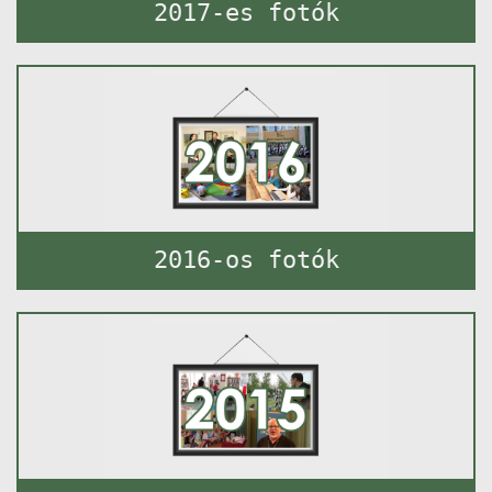
2017-es fotók
2016-os fotók