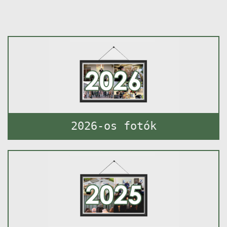
2026-os fotók