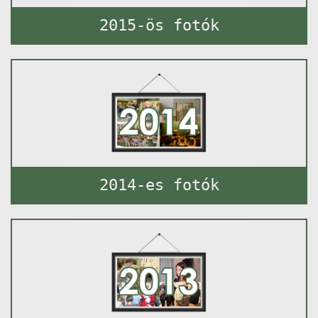
2015-ös fotók
2014-es fotók