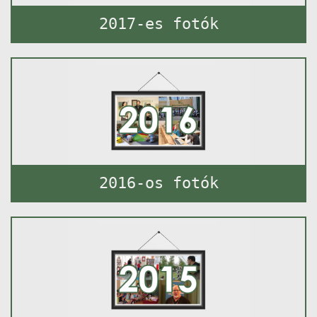
2017-es fotók
2016-os fotók