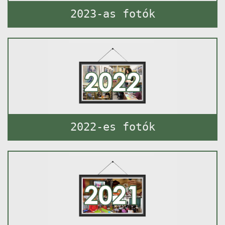
2023-as fotók
2022-es fotók