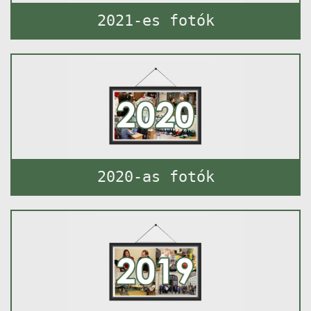
2021-es fotók
2020-as fotók