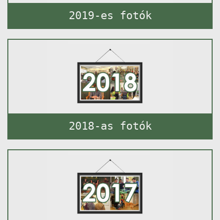
2019-es fotók
2018-as fotók