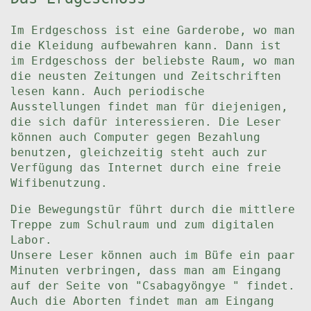
Im Erdgeschoss ist eine Garderobe, wo man
die Kleidung aufbewahren kann. Dann ist
im Erdgeschoss der beliebste Raum, wo man
die neusten Zeitungen und Zeitschriften
lesen kann. Auch periodische
Ausstellungen findet man für diejenigen,
die sich dafür interessieren. Die Leser
können auch Computer gegen Bezahlung
benutzen, gleichzeitig steht auch zur
Verfügung das Internet durch eine freie
Wifibenutzung.
Die Bewegungstür führt durch die mittlere
Treppe zum Schulraum und zum digitalen
Labor.
Unsere Leser können auch im Büfe ein paar
Minuten verbringen, dass man am Eingang
auf der Seite von "Csabagyöngye " findet.
Auch die Aborten findet man am Eingang