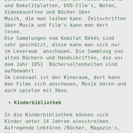
und Bakelitplatten, DVD-Film's, Noten,
Videokasetten und Bücher über
Musik, die man leihen kann. Zeitschriften
über Musik und Film's kann man dort
lesen.
Die Sammlungen vom Komitat Békés sind
sehr geschützt, diese kann man sich nur
im Leseraum anschauen. Die Sammlung von
alten Büchern und Handschriften, die vor
dem Jahr 1851 Bücherseltenheiten sind
aufbewahrt.
Im Lesesaal ist der Kinoraum, dort kann
man Filme sich anschauen, Musik hören und
auch spielen mit Xbox.
Kinderbibliothek
In die Kinderbibliothek können sich
Kinder unter 14 Jahren einschreiben.
Aufregende Lektüren /Bücher, Magazin's,