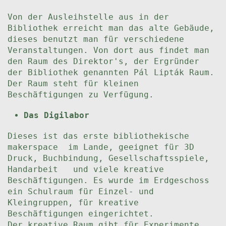
Von der Ausleihstelle aus in der
Bibliothek erreicht man das alte Gebäude,
dieses benutzt man für verschiedene
Veranstaltungen. Von dort aus findet man
den Raum des Direktor's, der Ergründer
der Bibliothek genannten Pál Lipták Raum.
Der Raum steht für kleinen
Beschäftigungen zu Verfügung.
Das Digilabor
Dieses ist das erste bibliothekische
makerspace im Lande, geeignet für 3D
Druck, Buchbindung, Gesellschaftsspiele,
Handarbeit und viele kreative
Beschäftigungen. Es wurde im Erdgeschoss
ein Schulraum für Einzel- und
Kleingruppen, für kreative
Beschäftigungen eingerichtet.
Der kreative Raum gibt für Experimente