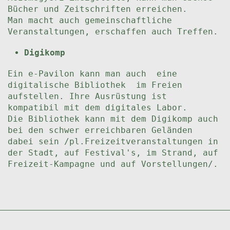
Bücher und Zeitschriften erreichen.
Man macht auch gemeinschaftliche
Veranstaltungen, erschaffen auch Treffen.
Digikomp
Ein e-Pavilon kann man auch eine
digitalische Bibliothek im Freien
aufstellen. Ihre Ausrüstung ist
kompatibil mit dem digitales Labor.
Die Bibliothek kann mit dem Digikomp auch
bei den schwer erreichbaren Geländen
dabei sein /pl.Freizeitveranstaltungen in
der Stadt, auf Festival's, im Strand, auf
Freizeit-Kampagne und auf Vorstellungen/.