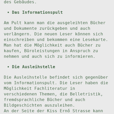
des Gebäudes.
Das Informationspult
Am Pult kann man die ausgeleihten Bücher
und Dokumente zurückgeben und auch
verlängern. Die neuen Leser können sich
einschreiben und bekommen eine Lesekarte.
Man hat die Möglichkeit auch Bücher zu
kaufen, Büroleistungen in Anspruch zu
nehmen und auch sich zu informieren.
Die Ausleihstelle
Die Ausleihstelle befindet sich gegenüber
vom Informationspult. Die Leser haben die
Möglichkeit Fachliteratur in
verschiedenen Themen, die Belletristik,
fremdsprachliche Bücher und auch
Bildgeschichten auszuleihen.
An der Seite der Kiss Ernő Strasse kann