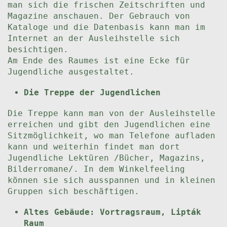
man sich die frischen Zeitschriften und
Magazine anschauen. Der Gebrauch von
Kataloge und die Datenbasis kann man im
Internet an der Ausleihstelle sich
besichtigen.
Am Ende des Raumes ist eine Ecke für
Jugendliche ausgestaltet.
Die Treppe der Jugendlichen
Die Treppe kann man von der Ausleihstelle
erreichen und gibt den Jugendlichen eine
Sitzmöglichkeit, wo man Telefone aufladen
kann und weiterhin findet man dort
Jugendliche Lektüren /Bücher, Magazins,
Bilderromane/. In dem Winkelfeeling
können sie sich ausspannen und in kleinen
Gruppen sich beschäftigen.
Altes Gebäude: Vortragsraum, Lipták
Raum