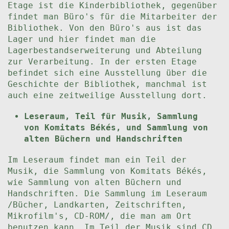
Etage ist die Kinderbibliothek, gegenüber
findet man Büro's für die Mitarbeiter der
Bibliothek. Von den Büro's aus ist das
Lager und hier findet man die
Lagerbestandserweiterung und Abteilung
zur Verarbeitung. In der ersten Etage
befindet sich eine Ausstellung über die
Geschichte der Bibliothek, manchmal ist
auch eine zeitweilige Ausstellung dort.
Leseraum, Teil für Musik, Sammlung
von Komitats Békés, und Sammlung von
alten Büchern und Handschriften
Im Leseraum findet man ein Teil der
Musik, die Sammlung von Komitats Békés,
wie Sammlung von alten Büchern und
Handschriften. Die Sammlung im Leseraum
/Bücher, Landkarten, Zeitschriften,
Mikrofilm's, CD-ROM/, die man am Ort
benutzen kann. Im Teil der Musik sind CD