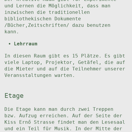
und Lernen die Möglichkeit, dass man
inzwischen die traditionellen
bibliothekischen Dokumente
/Bücher,Zeitschriften/ dazu benutzen
kann.
Lehrraum
In diesen Raum gibt es 15 Plätze. Es gibt
viele Laptop, Projektor, Getäfel, die auf
die Mieter und auf die Teilnehmer unserer
Veransstaltungen warten.
Etage
Die Etage kann man durch zwei Treppen
bzw. Aufzug erreichen. Auf der Seite der
Kiss Ernő Strasse findet man den Lesesaal
und ein Teil für Musik. In der Mitte der