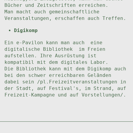
Bücher und Zeitschriften erreichen.
Man macht auch gemeinschaftliche
Veranstaltungen, erschaffen auch Treffen.
Digikomp
Ein e-Pavilon kann man auch eine
digitalische Bibliothek im Freien
aufstellen. Ihre Ausrüstung ist
kompatibil mit dem digitales Labor.
Die Bibliothek kann mit dem Digikomp auch
bei den schwer erreichbaren Geländen
dabei sein /pl.Freizeitveranstaltungen in
der Stadt, auf Festival's, im Strand, auf
Freizeit-Kampagne und auf Vorstellungen/.