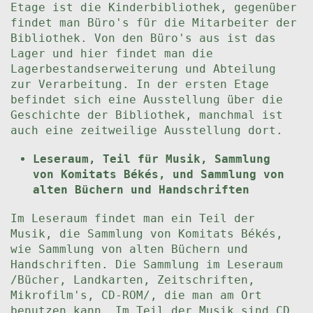
Etage ist die Kinderbibliothek, gegenüber
findet man Büro's für die Mitarbeiter der
Bibliothek. Von den Büro's aus ist das
Lager und hier findet man die
Lagerbestandserweiterung und Abteilung
zur Verarbeitung. In der ersten Etage
befindet sich eine Ausstellung über die
Geschichte der Bibliothek, manchmal ist
auch eine zeitweilige Ausstellung dort.
Leseraum, Teil für Musik, Sammlung
von Komitats Békés, und Sammlung von
alten Büchern und Handschriften
Im Leseraum findet man ein Teil der
Musik, die Sammlung von Komitats Békés,
wie Sammlung von alten Büchern und
Handschriften. Die Sammlung im Leseraum
/Bücher, Landkarten, Zeitschriften,
Mikrofilm's, CD-ROM/, die man am Ort
benutzen kann. Im Teil der Musik sind CD