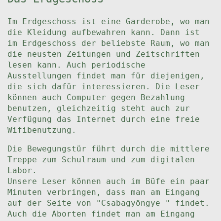
Im Erdgeschoss ist eine Garderobe, wo man
die Kleidung aufbewahren kann. Dann ist
im Erdgeschoss der beliebste Raum, wo man
die neusten Zeitungen und Zeitschriften
lesen kann. Auch periodische
Ausstellungen findet man für diejenigen,
die sich dafür interessieren. Die Leser
können auch Computer gegen Bezahlung
benutzen, gleichzeitig steht auch zur
Verfügung das Internet durch eine freie
Wifibenutzung.
Die Bewegungstür führt durch die mittlere
Treppe zum Schulraum und zum digitalen
Labor.
Unsere Leser können auch im Büfe ein paar
Minuten verbringen, dass man am Eingang
auf der Seite von "Csabagyöngye " findet.
Auch die Aborten findet man am Eingang