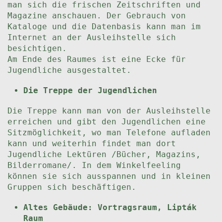
man sich die frischen Zeitschriften und
Magazine anschauen. Der Gebrauch von
Kataloge und die Datenbasis kann man im
Internet an der Ausleihstelle sich
besichtigen.
Am Ende des Raumes ist eine Ecke für
Jugendliche ausgestaltet.
Die Treppe der Jugendlichen
Die Treppe kann man von der Ausleihstelle
erreichen und gibt den Jugendlichen eine
Sitzmöglichkeit, wo man Telefone aufladen
kann und weiterhin findet man dort
Jugendliche Lektüren /Bücher, Magazins,
Bilderromane/. In dem Winkelfeeling
können sie sich ausspannen und in kleinen
Gruppen sich beschäftigen.
Altes Gebäude: Vortragsraum, Lipták
Raum