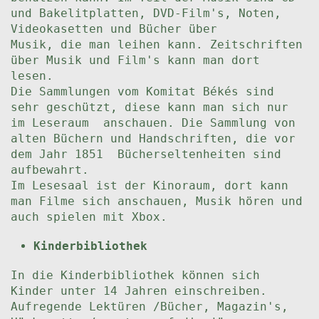
und Bakelitplatten, DVD-Film's, Noten,
Videokasetten und Bücher über
Musik, die man leihen kann. Zeitschriften
über Musik und Film's kann man dort
lesen.
Die Sammlungen vom Komitat Békés sind
sehr geschützt, diese kann man sich nur
im Leseraum anschauen. Die Sammlung von
alten Büchern und Handschriften, die vor
dem Jahr 1851 Bücherseltenheiten sind
aufbewahrt.
Im Lesesaal ist der Kinoraum, dort kann
man Filme sich anschauen, Musik hören und
auch spielen mit Xbox.
Kinderbibliothek
In die Kinderbibliothek können sich
Kinder unter 14 Jahren einschreiben.
Aufregende Lektüren /Bücher, Magazin's,