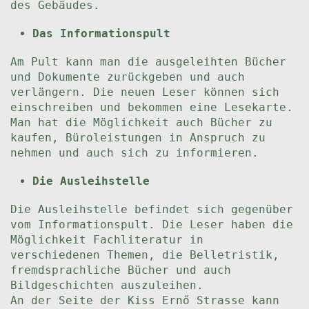
des Gebäudes.
Das Informationspult
Am Pult kann man die ausgeleihten Bücher
und Dokumente zurückgeben und auch
verlängern. Die neuen Leser können sich
einschreiben und bekommen eine Lesekarte.
Man hat die Möglichkeit auch Bücher zu
kaufen, Büroleistungen in Anspruch zu
nehmen und auch sich zu informieren.
Die Ausleihstelle
Die Ausleihstelle befindet sich gegenüber
vom Informationspult. Die Leser haben die
Möglichkeit Fachliteratur in
verschiedenen Themen, die Belletristik,
fremdsprachliche Bücher und auch
Bildgeschichten auszuleihen.
An der Seite der Kiss Ernő Strasse kann