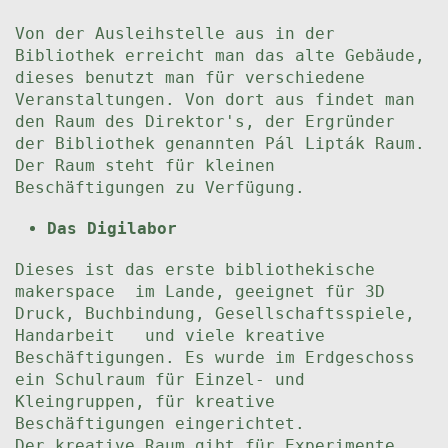
Von der Ausleihstelle aus in der
Bibliothek erreicht man das alte Gebäude,
dieses benutzt man für verschiedene
Veranstaltungen. Von dort aus findet man
den Raum des Direktor's, der Ergründer
der Bibliothek genannten Pál Lipták Raum.
Der Raum steht für kleinen
Beschäftigungen zu Verfügung.
Das Digilabor
Dieses ist das erste bibliothekische
makerspace im Lande, geeignet für 3D
Druck, Buchbindung, Gesellschaftsspiele,
Handarbeit und viele kreative
Beschäftigungen. Es wurde im Erdgeschoss
ein Schulraum für Einzel- und
Kleingruppen, für kreative
Beschäftigungen eingerichtet.
Der kreative Raum gibt für Experimente