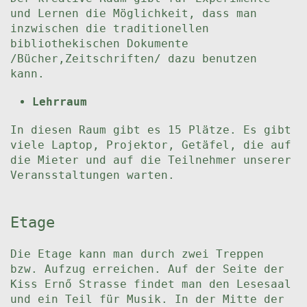
und Lernen die Möglichkeit, dass man
inzwischen die traditionellen
bibliothekischen Dokumente
/Bücher,Zeitschriften/ dazu benutzen
kann.
Lehrraum
In diesen Raum gibt es 15 Plätze. Es gibt
viele Laptop, Projektor, Getäfel, die auf
die Mieter und auf die Teilnehmer unserer
Veransstaltungen warten.
Etage
Die Etage kann man durch zwei Treppen
bzw. Aufzug erreichen. Auf der Seite der
Kiss Ernő Strasse findet man den Lesesaal
und ein Teil für Musik. In der Mitte der