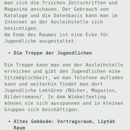
man sich die frischen Zeitschriften und
Magazine anschauen. Der Gebrauch von
Kataloge und die Datenbasis kann man im
Internet an der Ausleihstelle sich
besichtigen.
Am Ende des Raumes ist eine Ecke für
Jugendliche ausgestaltet.
Die Treppe der Jugendlichen
Die Treppe kann man von der Ausleihstelle
erreichen und gibt den Jugendlichen eine
Sitzmöglichkeit, wo man Telefone aufladen
kann und weiterhin findet man dort
Jugendliche Lektüren /Bücher, Magazins,
Bilderromane/. In dem Winkelfeeling
können sie sich ausspannen und in kleinen
Gruppen sich beschäftigen.
Altes Gebäude: Vortragsraum, Lipták
Raum