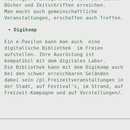
Bücher und Zeitschriften erreichen.
Man macht auch gemeinschaftliche
Veranstaltungen, erschaffen auch Treffen.
Digikomp
Ein e-Pavilon kann man auch eine
digitalische Bibliothek im Freien
aufstellen. Ihre Ausrüstung ist
kompatibil mit dem digitales Labor.
Die Bibliothek kann mit dem Digikomp auch
bei den schwer erreichbaren Geländen
dabei sein /pl.Freizeitveranstaltungen in
der Stadt, auf Festival's, im Strand, auf
Freizeit-Kampagne und auf Vorstellungen/.