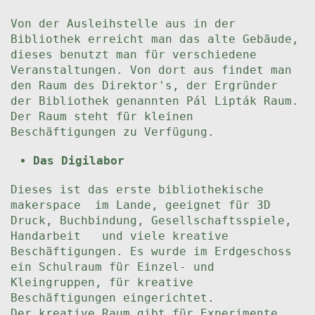
Von der Ausleihstelle aus in der
Bibliothek erreicht man das alte Gebäude,
dieses benutzt man für verschiedene
Veranstaltungen. Von dort aus findet man
den Raum des Direktor's, der Ergründer
der Bibliothek genannten Pál Lipták Raum.
Der Raum steht für kleinen
Beschäftigungen zu Verfügung.
Das Digilabor
Dieses ist das erste bibliothekische
makerspace im Lande, geeignet für 3D
Druck, Buchbindung, Gesellschaftsspiele,
Handarbeit und viele kreative
Beschäftigungen. Es wurde im Erdgeschoss
ein Schulraum für Einzel- und
Kleingruppen, für kreative
Beschäftigungen eingerichtet.
Der kreative Raum gibt für Experimente