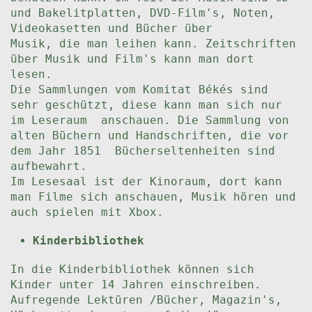
und Bakelitplatten, DVD-Film's, Noten,
Videokasetten und Bücher über
Musik, die man leihen kann. Zeitschriften
über Musik und Film's kann man dort
lesen.
Die Sammlungen vom Komitat Békés sind
sehr geschützt, diese kann man sich nur
im Leseraum anschauen. Die Sammlung von
alten Büchern und Handschriften, die vor
dem Jahr 1851 Bücherseltenheiten sind
aufbewahrt.
Im Lesesaal ist der Kinoraum, dort kann
man Filme sich anschauen, Musik hören und
auch spielen mit Xbox.
Kinderbibliothek
In die Kinderbibliothek können sich
Kinder unter 14 Jahren einschreiben.
Aufregende Lektüren /Bücher, Magazin's,