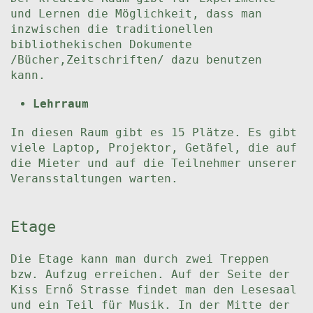
und Lernen die Möglichkeit, dass man
inzwischen die traditionellen
bibliothekischen Dokumente
/Bücher,Zeitschriften/ dazu benutzen
kann.
Lehrraum
In diesen Raum gibt es 15 Plätze. Es gibt
viele Laptop, Projektor, Getäfel, die auf
die Mieter und auf die Teilnehmer unserer
Veransstaltungen warten.
Etage
Die Etage kann man durch zwei Treppen
bzw. Aufzug erreichen. Auf der Seite der
Kiss Ernő Strasse findet man den Lesesaal
und ein Teil für Musik. In der Mitte der