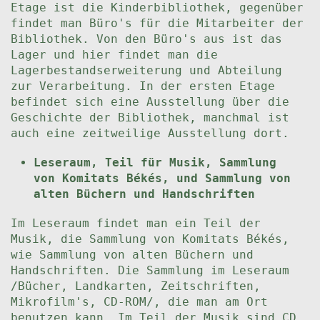
Etage ist die Kinderbibliothek, gegenüber
findet man Büro's für die Mitarbeiter der
Bibliothek. Von den Büro's aus ist das
Lager und hier findet man die
Lagerbestandserweiterung und Abteilung
zur Verarbeitung. In der ersten Etage
befindet sich eine Ausstellung über die
Geschichte der Bibliothek, manchmal ist
auch eine zeitweilige Ausstellung dort.
Leseraum, Teil für Musik, Sammlung
von Komitats Békés, und Sammlung von
alten Büchern und Handschriften
Im Leseraum findet man ein Teil der
Musik, die Sammlung von Komitats Békés,
wie Sammlung von alten Büchern und
Handschriften. Die Sammlung im Leseraum
/Bücher, Landkarten, Zeitschriften,
Mikrofilm's, CD-ROM/, die man am Ort
benutzen kann. Im Teil der Musik sind CD