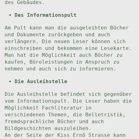
des Gebäudes.
Das Informationspult
Am Pult kann man die ausgeleihten Bücher
und Dokumente zurückgeben und auch
verlängern. Die neuen Leser können sich
einschreiben und bekommen eine Lesekarte.
Man hat die Möglichkeit auch Bücher zu
kaufen, Büroleistungen in Anspruch zu
nehmen und auch sich zu informieren.
Die Ausleihstelle
Die Ausleihstelle befindet sich gegenüber
vom Informationspult. Die Leser haben die
Möglichkeit Fachliteratur in
verschiedenen Themen, die Belletristik,
fremdsprachliche Bücher und auch
Bildgeschichten auszuleihen.
An der Seite der Kiss Ernő Strasse kann