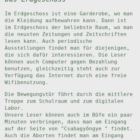
Im Erdgeschoss ist eine Garderobe, wo man
die Kleidung aufbewahren kann. Dann ist
im Erdgeschoss der beliebste Raum, wo man
die neusten Zeitungen und Zeitschriften
lesen kann. Auch periodische
Ausstellungen findet man für diejenigen,
die sich dafür interessieren. Die Leser
können auch Computer gegen Bezahlung
benutzen, gleichzeitig steht auch zur
Verfügung das Internet durch eine freie
Wifibenutzung.
Die Bewegungstür führt durch die mittlere
Treppe zum Schulraum und zum digitalen
Labor.
Unsere Leser können auch im Büfe ein paar
Minuten verbringen, dass man am Eingang
auf der Seite von "Csabagyöngye " findet.
Auch die Aborten findet man am Eingang