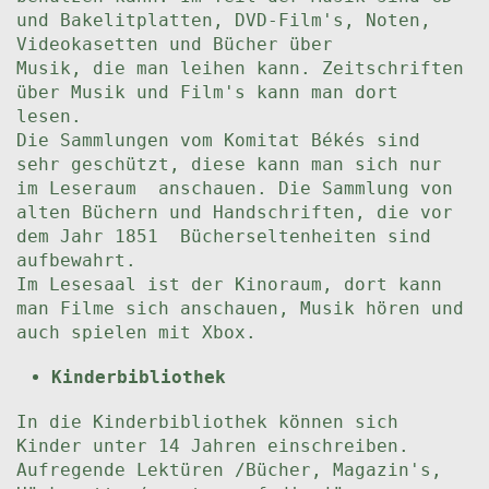
und Bakelitplatten, DVD-Film's, Noten,
Videokasetten und Bücher über
Musik, die man leihen kann. Zeitschriften
über Musik und Film's kann man dort
lesen.
Die Sammlungen vom Komitat Békés sind
sehr geschützt, diese kann man sich nur
im Leseraum anschauen. Die Sammlung von
alten Büchern und Handschriften, die vor
dem Jahr 1851 Bücherseltenheiten sind
aufbewahrt.
Im Lesesaal ist der Kinoraum, dort kann
man Filme sich anschauen, Musik hören und
auch spielen mit Xbox.
Kinderbibliothek
In die Kinderbibliothek können sich
Kinder unter 14 Jahren einschreiben.
Aufregende Lektüren /Bücher, Magazin's,