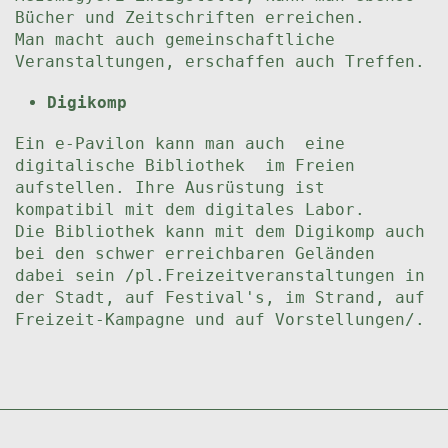
Bücher und Zeitschriften erreichen.
Man macht auch gemeinschaftliche
Veranstaltungen, erschaffen auch Treffen.
Digikomp
Ein e-Pavilon kann man auch eine
digitalische Bibliothek im Freien
aufstellen. Ihre Ausrüstung ist
kompatibil mit dem digitales Labor.
Die Bibliothek kann mit dem Digikomp auch
bei den schwer erreichbaren Geländen
dabei sein /pl.Freizeitveranstaltungen in
der Stadt, auf Festival's, im Strand, auf
Freizeit-Kampagne und auf Vorstellungen/.