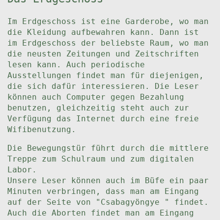
Im Erdgeschoss ist eine Garderobe, wo man
die Kleidung aufbewahren kann. Dann ist
im Erdgeschoss der beliebste Raum, wo man
die neusten Zeitungen und Zeitschriften
lesen kann. Auch periodische
Ausstellungen findet man für diejenigen,
die sich dafür interessieren. Die Leser
können auch Computer gegen Bezahlung
benutzen, gleichzeitig steht auch zur
Verfügung das Internet durch eine freie
Wifibenutzung.
Die Bewegungstür führt durch die mittlere
Treppe zum Schulraum und zum digitalen
Labor.
Unsere Leser können auch im Büfe ein paar
Minuten verbringen, dass man am Eingang
auf der Seite von "Csabagyöngye " findet.
Auch die Aborten findet man am Eingang