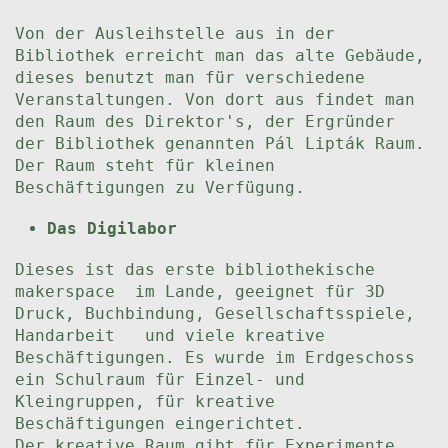
Von der Ausleihstelle aus in der
Bibliothek erreicht man das alte Gebäude,
dieses benutzt man für verschiedene
Veranstaltungen. Von dort aus findet man
den Raum des Direktor's, der Ergründer
der Bibliothek genannten Pál Lipták Raum.
Der Raum steht für kleinen
Beschäftigungen zu Verfügung.
Das Digilabor
Dieses ist das erste bibliothekische
makerspace im Lande, geeignet für 3D
Druck, Buchbindung, Gesellschaftsspiele,
Handarbeit und viele kreative
Beschäftigungen. Es wurde im Erdgeschoss
ein Schulraum für Einzel- und
Kleingruppen, für kreative
Beschäftigungen eingerichtet.
Der kreative Raum gibt für Experimente