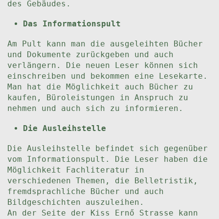
des Gebäudes.
Das Informationspult
Am Pult kann man die ausgeleihten Bücher
und Dokumente zurückgeben und auch
verlängern. Die neuen Leser können sich
einschreiben und bekommen eine Lesekarte.
Man hat die Möglichkeit auch Bücher zu
kaufen, Büroleistungen in Anspruch zu
nehmen und auch sich zu informieren.
Die Ausleihstelle
Die Ausleihstelle befindet sich gegenüber
vom Informationspult. Die Leser haben die
Möglichkeit Fachliteratur in
verschiedenen Themen, die Belletristik,
fremdsprachliche Bücher und auch
Bildgeschichten auszuleihen.
An der Seite der Kiss Ernő Strasse kann