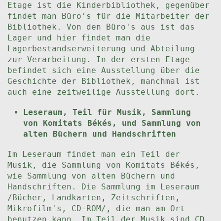
Etage ist die Kinderbibliothek, gegenüber
findet man Büro's für die Mitarbeiter der
Bibliothek. Von den Büro's aus ist das
Lager und hier findet man die
Lagerbestandserweiterung und Abteilung
zur Verarbeitung. In der ersten Etage
befindet sich eine Ausstellung über die
Geschichte der Bibliothek, manchmal ist
auch eine zeitweilige Ausstellung dort.
Leseraum, Teil für Musik, Sammlung
von Komitats Békés, und Sammlung von
alten Büchern und Handschriften
Im Leseraum findet man ein Teil der
Musik, die Sammlung von Komitats Békés,
wie Sammlung von alten Büchern und
Handschriften. Die Sammlung im Leseraum
/Bücher, Landkarten, Zeitschriften,
Mikrofilm's, CD-ROM/, die man am Ort
benutzen kann. Im Teil der Musik sind CD