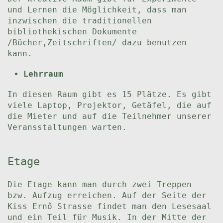
und Lernen die Möglichkeit, dass man
inzwischen die traditionellen
bibliothekischen Dokumente
/Bücher,Zeitschriften/ dazu benutzen
kann.
Lehrraum
In diesen Raum gibt es 15 Plätze. Es gibt
viele Laptop, Projektor, Getäfel, die auf
die Mieter und auf die Teilnehmer unserer
Veransstaltungen warten.
Etage
Die Etage kann man durch zwei Treppen
bzw. Aufzug erreichen. Auf der Seite der
Kiss Ernő Strasse findet man den Lesesaal
und ein Teil für Musik. In der Mitte der