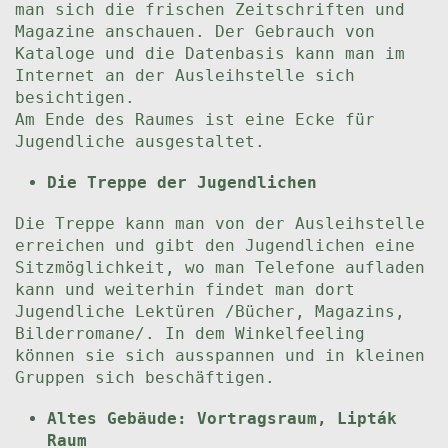
man sich die frischen Zeitschriften und
Magazine anschauen. Der Gebrauch von
Kataloge und die Datenbasis kann man im
Internet an der Ausleihstelle sich
besichtigen.
Am Ende des Raumes ist eine Ecke für
Jugendliche ausgestaltet.
Die Treppe der Jugendlichen
Die Treppe kann man von der Ausleihstelle
erreichen und gibt den Jugendlichen eine
Sitzmöglichkeit, wo man Telefone aufladen
kann und weiterhin findet man dort
Jugendliche Lektüren /Bücher, Magazins,
Bilderromane/. In dem Winkelfeeling
können sie sich ausspannen und in kleinen
Gruppen sich beschäftigen.
Altes Gebäude: Vortragsraum, Lipták
Raum