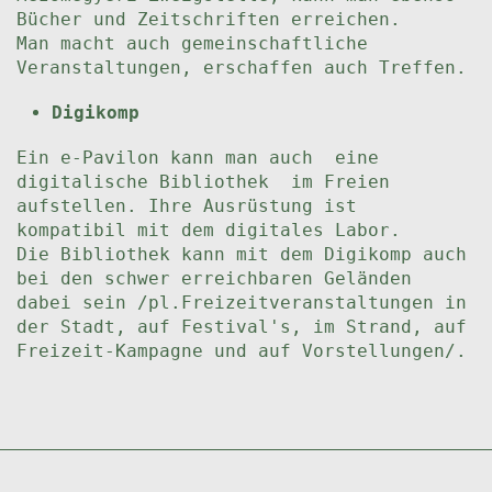
Bücher und Zeitschriften erreichen.
Man macht auch gemeinschaftliche
Veranstaltungen, erschaffen auch Treffen.
Digikomp
Ein e-Pavilon kann man auch eine
digitalische Bibliothek im Freien
aufstellen. Ihre Ausrüstung ist
kompatibil mit dem digitales Labor.
Die Bibliothek kann mit dem Digikomp auch
bei den schwer erreichbaren Geländen
dabei sein /pl.Freizeitveranstaltungen in
der Stadt, auf Festival's, im Strand, auf
Freizeit-Kampagne und auf Vorstellungen/.