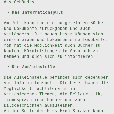
des Gebäudes.
Das Informationspult
Am Pult kann man die ausgeleihten Bücher
und Dokumente zurückgeben und auch
verlängern. Die neuen Leser können sich
einschreiben und bekommen eine Lesekarte.
Man hat die Möglichkeit auch Bücher zu
kaufen, Büroleistungen in Anspruch zu
nehmen und auch sich zu informieren.
Die Ausleihstelle
Die Ausleihstelle befindet sich gegenüber
vom Informationspult. Die Leser haben die
Möglichkeit Fachliteratur in
verschiedenen Themen, die Belletristik,
fremdsprachliche Bücher und auch
Bildgeschichten auszuleihen.
An der Seite der Kiss Ernő Strasse kann