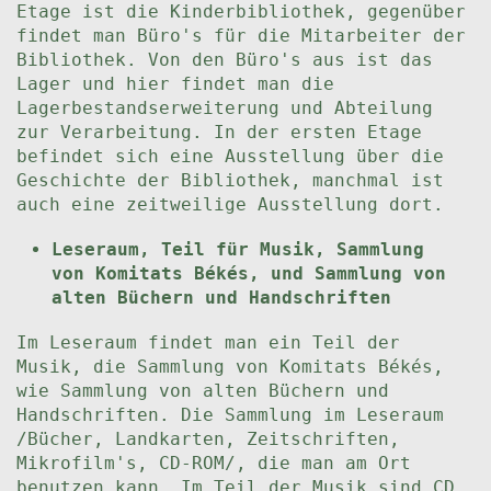
Etage ist die Kinderbibliothek, gegenüber
findet man Büro's für die Mitarbeiter der
Bibliothek. Von den Büro's aus ist das
Lager und hier findet man die
Lagerbestandserweiterung und Abteilung
zur Verarbeitung. In der ersten Etage
befindet sich eine Ausstellung über die
Geschichte der Bibliothek, manchmal ist
auch eine zeitweilige Ausstellung dort.
Leseraum, Teil für Musik, Sammlung
von Komitats Békés, und Sammlung von
alten Büchern und Handschriften
Im Leseraum findet man ein Teil der
Musik, die Sammlung von Komitats Békés,
wie Sammlung von alten Büchern und
Handschriften. Die Sammlung im Leseraum
/Bücher, Landkarten, Zeitschriften,
Mikrofilm's, CD-ROM/, die man am Ort
benutzen kann. Im Teil der Musik sind CD