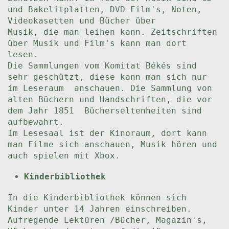
und Bakelitplatten, DVD-Film's, Noten,
Videokasetten und Bücher über
Musik, die man leihen kann. Zeitschriften
über Musik und Film's kann man dort
lesen.
Die Sammlungen vom Komitat Békés sind
sehr geschützt, diese kann man sich nur
im Leseraum anschauen. Die Sammlung von
alten Büchern und Handschriften, die vor
dem Jahr 1851 Bücherseltenheiten sind
aufbewahrt.
Im Lesesaal ist der Kinoraum, dort kann
man Filme sich anschauen, Musik hören und
auch spielen mit Xbox.
Kinderbibliothek
In die Kinderbibliothek können sich
Kinder unter 14 Jahren einschreiben.
Aufregende Lektüren /Bücher, Magazin's,