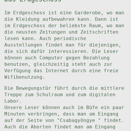
Im Erdgeschoss ist eine Garderobe, wo man
die Kleidung aufbewahren kann. Dann ist
im Erdgeschoss der beliebste Raum, wo man
die neusten Zeitungen und Zeitschriften
lesen kann. Auch periodische
Ausstellungen findet man für diejenigen,
die sich dafür interessieren. Die Leser
können auch Computer gegen Bezahlung
benutzen, gleichzeitig steht auch zur
Verfügung das Internet durch eine freie
Wifibenutzung.
Die Bewegungstür führt durch die mittlere
Treppe zum Schulraum und zum digitalen
Labor.
Unsere Leser können auch im Büfe ein paar
Minuten verbringen, dass man am Eingang
auf der Seite von "Csabagyöngye " findet.
Auch die Aborten findet man am Eingang