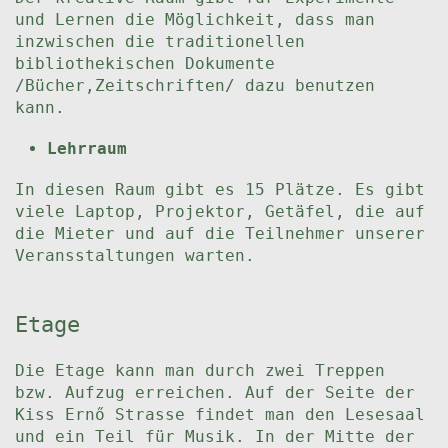
und Lernen die Möglichkeit, dass man
inzwischen die traditionellen
bibliothekischen Dokumente
/Bücher,Zeitschriften/ dazu benutzen
kann.
Lehrraum
In diesen Raum gibt es 15 Plätze. Es gibt
viele Laptop, Projektor, Getäfel, die auf
die Mieter und auf die Teilnehmer unserer
Veransstaltungen warten.
Etage
Die Etage kann man durch zwei Treppen
bzw. Aufzug erreichen. Auf der Seite der
Kiss Ernő Strasse findet man den Lesesaal
und ein Teil für Musik. In der Mitte der