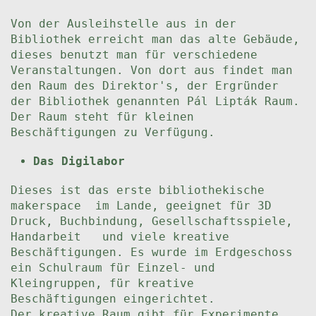
Von der Ausleihstelle aus in der
Bibliothek erreicht man das alte Gebäude,
dieses benutzt man für verschiedene
Veranstaltungen. Von dort aus findet man
den Raum des Direktor's, der Ergründer
der Bibliothek genannten Pál Lipták Raum.
Der Raum steht für kleinen
Beschäftigungen zu Verfügung.
Das Digilabor
Dieses ist das erste bibliothekische
makerspace im Lande, geeignet für 3D
Druck, Buchbindung, Gesellschaftsspiele,
Handarbeit und viele kreative
Beschäftigungen. Es wurde im Erdgeschoss
ein Schulraum für Einzel- und
Kleingruppen, für kreative
Beschäftigungen eingerichtet.
Der kreative Raum gibt für Experimente