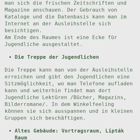
man sich die frischen Zeitschriften und
Magazine anschauen. Der Gebrauch von
Kataloge und die Datenbasis kann man im
Internet an der Ausleihstelle sich
besichtigen.
Am Ende des Raumes ist eine Ecke für
Jugendliche ausgestaltet.
Die Treppe der Jugendlichen
Die Treppe kann man von der Ausleihstelle
erreichen und gibt den Jugendlichen eine
Sitzmöglichkeit, wo man Telefone aufladen
kann und weiterhin findet man dort
Jugendliche Lektüren /Bücher, Magazins,
Bilderromane/. In dem Winkelfeeling
können sie sich ausspannen und in kleinen
Gruppen sich beschäftigen.
Altes Gebäude: Vortragsraum, Lipták
Raum