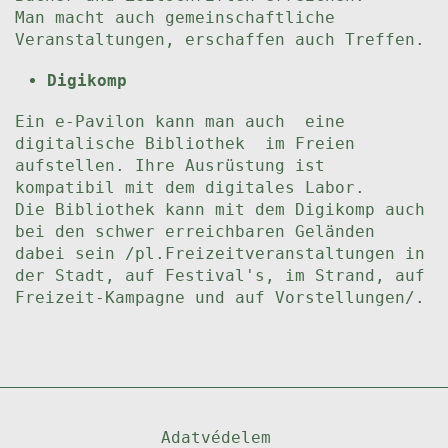
Man macht auch gemeinschaftliche
Veranstaltungen, erschaffen auch Treffen.
Digikomp
Ein e-Pavilon kann man auch eine
digitalische Bibliothek im Freien
aufstellen. Ihre Ausrüstung ist
kompatibil mit dem digitales Labor.
Die Bibliothek kann mit dem Digikomp auch
bei den schwer erreichbaren Geländen
dabei sein /pl.Freizeitveranstaltungen in
der Stadt, auf Festival's, im Strand, auf
Freizeit-Kampagne und auf Vorstellungen/.
Adatvédelem