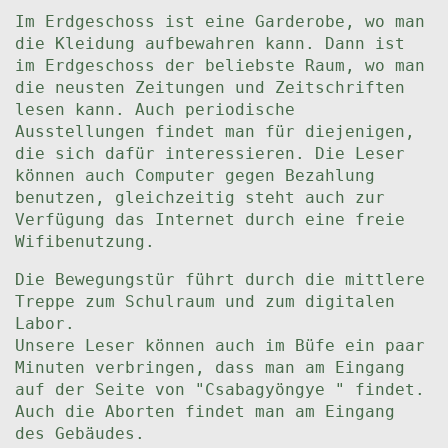
Im Erdgeschoss ist eine Garderobe, wo man
die Kleidung aufbewahren kann. Dann ist
im Erdgeschoss der beliebste Raum, wo man
die neusten Zeitungen und Zeitschriften
lesen kann. Auch periodische
Ausstellungen findet man für diejenigen,
die sich dafür interessieren. Die Leser
können auch Computer gegen Bezahlung
benutzen, gleichzeitig steht auch zur
Verfügung das Internet durch eine freie
Wifibenutzung.
Die Bewegungstür führt durch die mittlere
Treppe zum Schulraum und zum digitalen
Labor.
Unsere Leser können auch im Büfe ein paar
Minuten verbringen, dass man am Eingang
auf der Seite von "Csabagyöngye " findet.
Auch die Aborten findet man am Eingang
des Gebäudes.