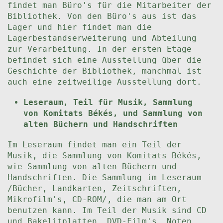
findet man Büro's für die Mitarbeiter der
Bibliothek. Von den Büro's aus ist das
Lager und hier findet man die
Lagerbestandserweiterung und Abteilung
zur Verarbeitung. In der ersten Etage
befindet sich eine Ausstellung über die
Geschichte der Bibliothek, manchmal ist
auch eine zeitweilige Ausstellung dort.
Leseraum, Teil für Musik, Sammlung
von Komitats Békés, und Sammlung von
alten Büchern und Handschriften
Im Leseraum findet man ein Teil der
Musik, die Sammlung von Komitats Békés,
wie Sammlung von alten Büchern und
Handschriften. Die Sammlung im Leseraum
/Bücher, Landkarten, Zeitschriften,
Mikrofilm's, CD-ROM/, die man am Ort
benutzen kann. Im Teil der Musik sind CD
und Bakelitplatten, DVD-Film's, Noten,