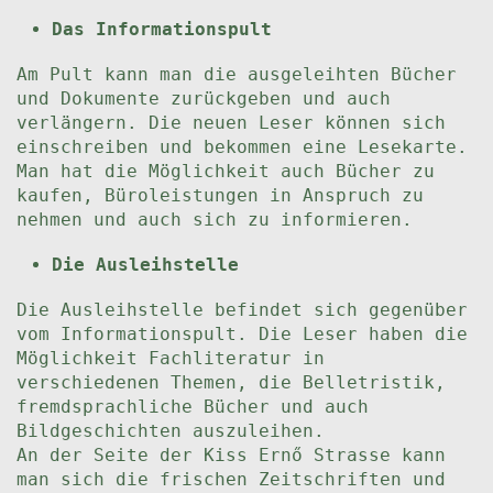
Das Informationspult
Am Pult kann man die ausgeleihten Bücher
und Dokumente zurückgeben und auch
verlängern. Die neuen Leser können sich
einschreiben und bekommen eine Lesekarte.
Man hat die Möglichkeit auch Bücher zu
kaufen, Büroleistungen in Anspruch zu
nehmen und auch sich zu informieren.
Die Ausleihstelle
Die Ausleihstelle befindet sich gegenüber
vom Informationspult. Die Leser haben die
Möglichkeit Fachliteratur in
verschiedenen Themen, die Belletristik,
fremdsprachliche Bücher und auch
Bildgeschichten auszuleihen.
An der Seite der Kiss Ernő Strasse kann
man sich die frischen Zeitschriften und