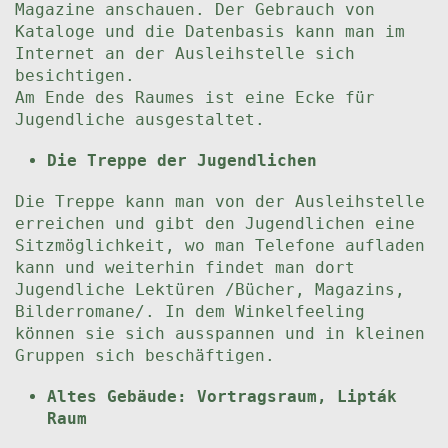
Magazine anschauen. Der Gebrauch von
Kataloge und die Datenbasis kann man im
Internet an der Ausleihstelle sich
besichtigen.
Am Ende des Raumes ist eine Ecke für
Jugendliche ausgestaltet.
Die Treppe der Jugendlichen
Die Treppe kann man von der Ausleihstelle
erreichen und gibt den Jugendlichen eine
Sitzmöglichkeit, wo man Telefone aufladen
kann und weiterhin findet man dort
Jugendliche Lektüren /Bücher, Magazins,
Bilderromane/. In dem Winkelfeeling
können sie sich ausspannen und in kleinen
Gruppen sich beschäftigen.
Altes Gebäude: Vortragsraum, Lipták
Raum