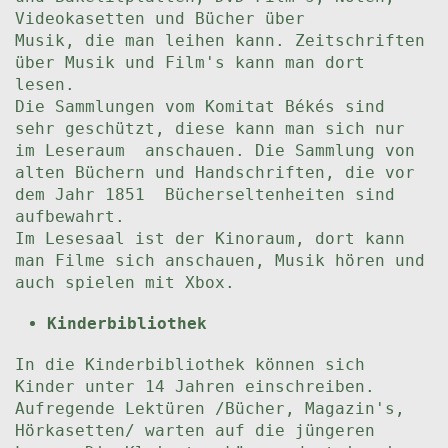
Videokasetten und Bücher über
Musik, die man leihen kann. Zeitschriften
über Musik und Film's kann man dort
lesen.
Die Sammlungen vom Komitat Békés sind
sehr geschützt, diese kann man sich nur
im Leseraum anschauen. Die Sammlung von
alten Büchern und Handschriften, die vor
dem Jahr 1851 Bücherseltenheiten sind
aufbewahrt.
Im Lesesaal ist der Kinoraum, dort kann
man Filme sich anschauen, Musik hören und
auch spielen mit Xbox.
Kinderbibliothek
In die Kinderbibliothek können sich
Kinder unter 14 Jahren einschreiben.
Aufregende Lektüren /Bücher, Magazin's,
Hörkasetten/ warten auf die jüngeren