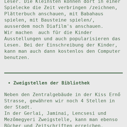
Leser. Die Kleinsten können dort in einer
Spielecke die Zeit verbringen /zeichnen,
Plätterbuch anschauen, mit Babahaus
spielen, mit Bausteine spielen/,
ausserdem noch Diafilm's anschauen.
Wir machen auch für die Kinder
Ausstellungen und auch popularisieren das
Lesen. Bei der Einschreibung der Kinder,
kann man auch dann kostenlos den Computer
benutzen.
Zweigstellen der Bibliothek
Neben den Zentralgebäude in der Kiss Ernő
Strasse, gewähren wir noch 4 Stellen in
der Stadt.
In der Gerlai, Jaminai, Lencsesi und
Mezőmegyeri Zweigstelle, kann man ebenso
Bücher und Zeitschriften erreichen.