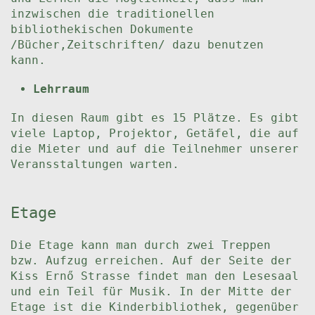
inzwischen die traditionellen
bibliothekischen Dokumente
/Bücher,Zeitschriften/ dazu benutzen
kann.
Lehrraum
In diesen Raum gibt es 15 Plätze. Es gibt
viele Laptop, Projektor, Getäfel, die auf
die Mieter und auf die Teilnehmer unserer
Veransstaltungen warten.
Etage
Die Etage kann man durch zwei Treppen
bzw. Aufzug erreichen. Auf der Seite der
Kiss Ernő Strasse findet man den Lesesaal
und ein Teil für Musik. In der Mitte der
Etage ist die Kinderbibliothek, gegenüber