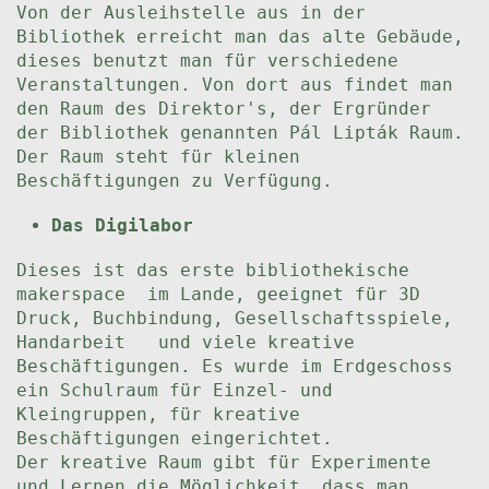
Von der Ausleihstelle aus in der
Bibliothek erreicht man das alte Gebäude,
dieses benutzt man für verschiedene
Veranstaltungen. Von dort aus findet man
den Raum des Direktor's, der Ergründer
der Bibliothek genannten Pál Lipták Raum.
Der Raum steht für kleinen
Beschäftigungen zu Verfügung.
Das Digilabor
Dieses ist das erste bibliothekische
makerspace im Lande, geeignet für 3D
Druck, Buchbindung, Gesellschaftsspiele,
Handarbeit und viele kreative
Beschäftigungen. Es wurde im Erdgeschoss
ein Schulraum für Einzel- und
Kleingruppen, für kreative
Beschäftigungen eingerichtet.
Der kreative Raum gibt für Experimente
und Lernen die Möglichkeit, dass man