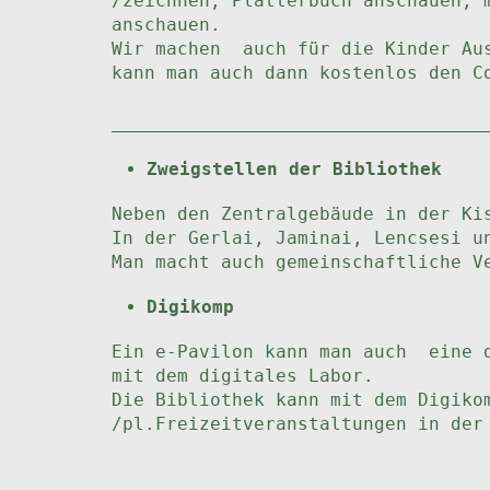
/zeichnen, Plätterbuch anschauen, 
anschauen.
Wir machen auch für die Kinder Aus
kann man auch dann kostenlos den C
Zweigstellen der Bibliothek
Neben den Zentralgebäude in der Ki
In der Gerlai, Jaminai, Lencsesi u
Man macht auch gemeinschaftliche V
Digikomp
Ein e-Pavilon kann man auch eine 
mit dem digitales Labor.
Die Bibliothek kann mit dem Digiko
/pl.Freizeitveranstaltungen in der