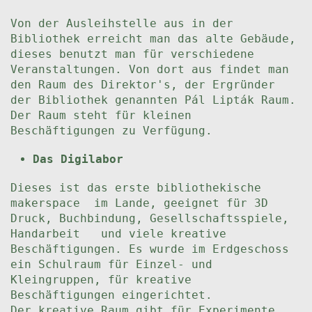
Von der Ausleihstelle aus in der
Bibliothek erreicht man das alte Gebäude,
dieses benutzt man für verschiedene
Veranstaltungen. Von dort aus findet man
den Raum des Direktor's, der Ergründer
der Bibliothek genannten Pál Lipták Raum.
Der Raum steht für kleinen
Beschäftigungen zu Verfügung.
Das Digilabor
Dieses ist das erste bibliothekische
makerspace im Lande, geeignet für 3D
Druck, Buchbindung, Gesellschaftsspiele,
Handarbeit und viele kreative
Beschäftigungen. Es wurde im Erdgeschoss
ein Schulraum für Einzel- und
Kleingruppen, für kreative
Beschäftigungen eingerichtet.
Der kreative Raum gibt für Experimente