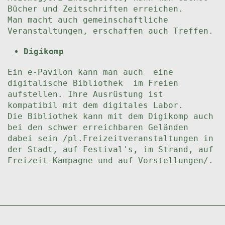
Bücher und Zeitschriften erreichen.
Man macht auch gemeinschaftliche
Veranstaltungen, erschaffen auch Treffen.
Digikomp
Ein e-Pavilon kann man auch eine
digitalische Bibliothek im Freien
aufstellen. Ihre Ausrüstung ist
kompatibil mit dem digitales Labor.
Die Bibliothek kann mit dem Digikomp auch
bei den schwer erreichbaren Geländen
dabei sein /pl.Freizeitveranstaltungen in
der Stadt, auf Festival's, im Strand, auf
Freizeit-Kampagne und auf Vorstellungen/.