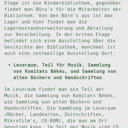
Etage ist die Kinderbibliothek, gegenüber
findet man Büro's für die Mitarbeiter der
Bibliothek. Von den Büro's aus ist das
Lager und hier findet man die
Lagerbestandserweiterung und Abteilung
zur Verarbeitung. In der ersten Etage
befindet sich eine Ausstellung über die
Geschichte der Bibliothek, manchmal ist
auch eine zeitweilige Ausstellung dort.
Leseraum, Teil für Musik, Sammlung
von Komitats Békés, und Sammlung von
alten Büchern und Handschriften
Im Leseraum findet man ein Teil der
Musik, die Sammlung von Komitats Békés,
wie Sammlung von alten Büchern und
Handschriften. Die Sammlung im Leseraum
/Bücher, Landkarten, Zeitschriften,
Mikrofilm's, CD-ROM/, die man am Ort
benutzen kann. Im Teil der Musik sind CD