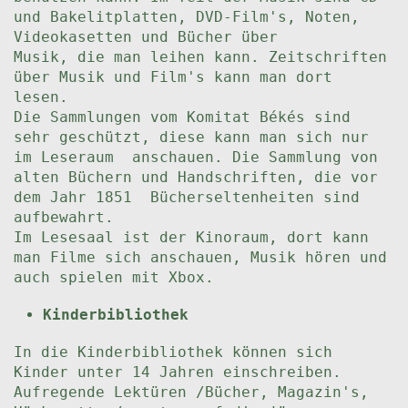
und Bakelitplatten, DVD-Film's, Noten,
Videokasetten und Bücher über
Musik, die man leihen kann. Zeitschriften
über Musik und Film's kann man dort
lesen.
Die Sammlungen vom Komitat Békés sind
sehr geschützt, diese kann man sich nur
im Leseraum anschauen. Die Sammlung von
alten Büchern und Handschriften, die vor
dem Jahr 1851 Bücherseltenheiten sind
aufbewahrt.
Im Lesesaal ist der Kinoraum, dort kann
man Filme sich anschauen, Musik hören und
auch spielen mit Xbox.
Kinderbibliothek
In die Kinderbibliothek können sich
Kinder unter 14 Jahren einschreiben.
Aufregende Lektüren /Bücher, Magazin's,