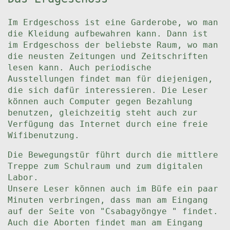
Im Erdgeschoss ist eine Garderobe, wo man
die Kleidung aufbewahren kann. Dann ist
im Erdgeschoss der beliebste Raum, wo man
die neusten Zeitungen und Zeitschriften
lesen kann. Auch periodische
Ausstellungen findet man für diejenigen,
die sich dafür interessieren. Die Leser
können auch Computer gegen Bezahlung
benutzen, gleichzeitig steht auch zur
Verfügung das Internet durch eine freie
Wifibenutzung.
Die Bewegungstür führt durch die mittlere
Treppe zum Schulraum und zum digitalen
Labor.
Unsere Leser können auch im Büfe ein paar
Minuten verbringen, dass man am Eingang
auf der Seite von "Csabagyöngye " findet.
Auch die Aborten findet man am Eingang