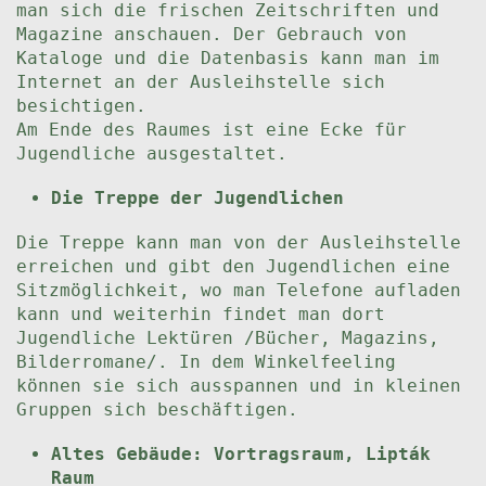
man sich die frischen Zeitschriften und
Magazine anschauen. Der Gebrauch von
Kataloge und die Datenbasis kann man im
Internet an der Ausleihstelle sich
besichtigen.
Am Ende des Raumes ist eine Ecke für
Jugendliche ausgestaltet.
Die Treppe der Jugendlichen
Die Treppe kann man von der Ausleihstelle
erreichen und gibt den Jugendlichen eine
Sitzmöglichkeit, wo man Telefone aufladen
kann und weiterhin findet man dort
Jugendliche Lektüren /Bücher, Magazins,
Bilderromane/. In dem Winkelfeeling
können sie sich ausspannen und in kleinen
Gruppen sich beschäftigen.
Altes Gebäude: Vortragsraum, Lipták
Raum