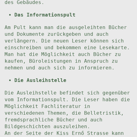
des Gebäudes.
Das Informationspult
Am Pult kann man die ausgeleihten Bücher
und Dokumente zurückgeben und auch
verlängern. Die neuen Leser können sich
einschreiben und bekommen eine Lesekarte.
Man hat die Möglichkeit auch Bücher zu
kaufen, Büroleistungen in Anspruch zu
nehmen und auch sich zu informieren.
Die Ausleihstelle
Die Ausleihstelle befindet sich gegenüber
vom Informationspult. Die Leser haben die
Möglichkeit Fachliteratur in
verschiedenen Themen, die Belletristik,
fremdsprachliche Bücher und auch
Bildgeschichten auszuleihen.
An der Seite der Kiss Ernő Strasse kann