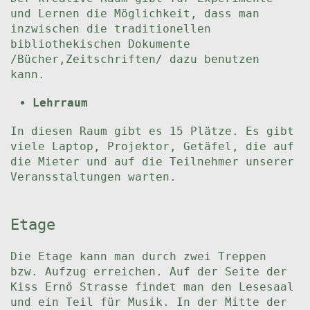
und Lernen die Möglichkeit, dass man
inzwischen die traditionellen
bibliothekischen Dokumente
/Bücher,Zeitschriften/ dazu benutzen
kann.
Lehrraum
In diesen Raum gibt es 15 Plätze. Es gibt
viele Laptop, Projektor, Getäfel, die auf
die Mieter und auf die Teilnehmer unserer
Veransstaltungen warten.
Etage
Die Etage kann man durch zwei Treppen
bzw. Aufzug erreichen. Auf der Seite der
Kiss Ernő Strasse findet man den Lesesaal
und ein Teil für Musik. In der Mitte der