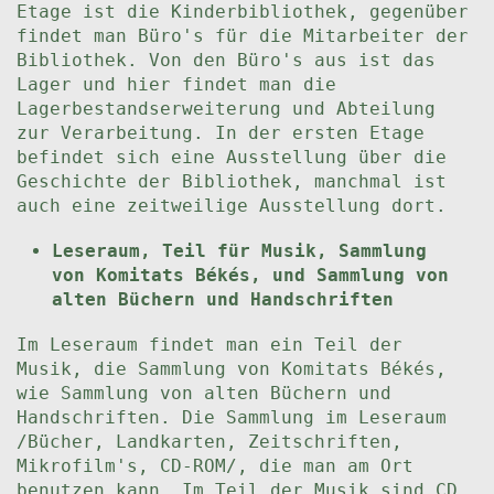
Etage ist die Kinderbibliothek, gegenüber
findet man Büro's für die Mitarbeiter der
Bibliothek. Von den Büro's aus ist das
Lager und hier findet man die
Lagerbestandserweiterung und Abteilung
zur Verarbeitung. In der ersten Etage
befindet sich eine Ausstellung über die
Geschichte der Bibliothek, manchmal ist
auch eine zeitweilige Ausstellung dort.
Leseraum, Teil für Musik, Sammlung
von Komitats Békés, und Sammlung von
alten Büchern und Handschriften
Im Leseraum findet man ein Teil der
Musik, die Sammlung von Komitats Békés,
wie Sammlung von alten Büchern und
Handschriften. Die Sammlung im Leseraum
/Bücher, Landkarten, Zeitschriften,
Mikrofilm's, CD-ROM/, die man am Ort
benutzen kann. Im Teil der Musik sind CD