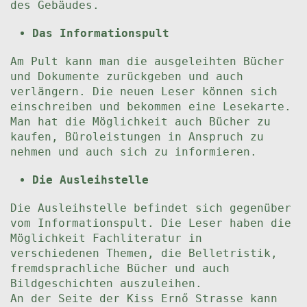
des Gebäudes.
Das Informationspult
Am Pult kann man die ausgeleihten Bücher
und Dokumente zurückgeben und auch
verlängern. Die neuen Leser können sich
einschreiben und bekommen eine Lesekarte.
Man hat die Möglichkeit auch Bücher zu
kaufen, Büroleistungen in Anspruch zu
nehmen und auch sich zu informieren.
Die Ausleihstelle
Die Ausleihstelle befindet sich gegenüber
vom Informationspult. Die Leser haben die
Möglichkeit Fachliteratur in
verschiedenen Themen, die Belletristik,
fremdsprachliche Bücher und auch
Bildgeschichten auszuleihen.
An der Seite der Kiss Ernő Strasse kann