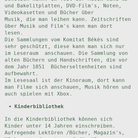
und Bakelitplatten, DVD-Film's, Noten,
Videokasetten und Bücher über
Musik, die man leihen kann. Zeitschriften
über Musik und Film's kann man dort
lesen.
Die Sammlungen vom Komitat Békés sind
sehr geschützt, diese kann man sich nur
im Leseraum anschauen. Die Sammlung von
alten Büchern und Handschriften, die vor
dem Jahr 1851 Bücherseltenheiten sind
aufbewahrt.
Im Lesesaal ist der Kinoraum, dort kann
man Filme sich anschauen, Musik hören und
auch spielen mit Xbox.
Kinderbibliothek
In die Kinderbibliothek können sich
Kinder unter 14 Jahren einschreiben.
Aufregende Lektüren /Bücher, Magazin's,