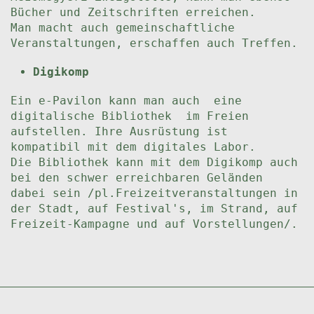
Bücher und Zeitschriften erreichen.
Man macht auch gemeinschaftliche
Veranstaltungen, erschaffen auch Treffen.
Digikomp
Ein e-Pavilon kann man auch eine
digitalische Bibliothek im Freien
aufstellen. Ihre Ausrüstung ist
kompatibil mit dem digitales Labor.
Die Bibliothek kann mit dem Digikomp auch
bei den schwer erreichbaren Geländen
dabei sein /pl.Freizeitveranstaltungen in
der Stadt, auf Festival's, im Strand, auf
Freizeit-Kampagne und auf Vorstellungen/.