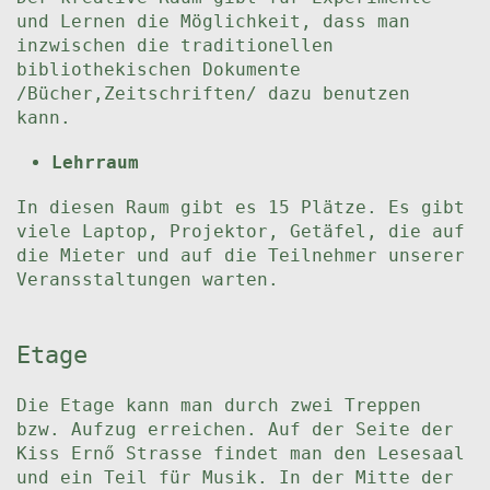
und Lernen die Möglichkeit, dass man
inzwischen die traditionellen
bibliothekischen Dokumente
/Bücher,Zeitschriften/ dazu benutzen
kann.
Lehrraum
In diesen Raum gibt es 15 Plätze. Es gibt
viele Laptop, Projektor, Getäfel, die auf
die Mieter und auf die Teilnehmer unserer
Veransstaltungen warten.
Etage
Die Etage kann man durch zwei Treppen
bzw. Aufzug erreichen. Auf der Seite der
Kiss Ernő Strasse findet man den Lesesaal
und ein Teil für Musik. In der Mitte der