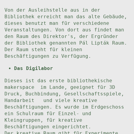
Von der Ausleihstelle aus in der
Bibliothek erreicht man das alte Gebäude,
dieses benutzt man für verschiedene
Veranstaltungen. Von dort aus findet man
den Raum des Direktor's, der Ergründer
der Bibliothek genannten Pál Lipták Raum.
Der Raum steht für kleinen
Beschäftigungen zu Verfügung.
Das Digilabor
Dieses ist das erste bibliothekische
makerspace im Lande, geeignet für 3D
Druck, Buchbindung, Gesellschaftsspiele,
Handarbeit und viele kreative
Beschäftigungen. Es wurde im Erdgeschoss
ein Schulraum für Einzel- und
Kleingruppen, für kreative
Beschäftigungen eingerichtet.
Der kreative Raum gibt für Experimente