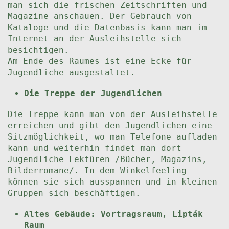
man sich die frischen Zeitschriften und
Magazine anschauen. Der Gebrauch von
Kataloge und die Datenbasis kann man im
Internet an der Ausleihstelle sich
besichtigen.
Am Ende des Raumes ist eine Ecke für
Jugendliche ausgestaltet.
Die Treppe der Jugendlichen
Die Treppe kann man von der Ausleihstelle
erreichen und gibt den Jugendlichen eine
Sitzmöglichkeit, wo man Telefone aufladen
kann und weiterhin findet man dort
Jugendliche Lektüren /Bücher, Magazins,
Bilderromane/. In dem Winkelfeeling
können sie sich ausspannen und in kleinen
Gruppen sich beschäftigen.
Altes Gebäude: Vortragsraum, Lipták
Raum