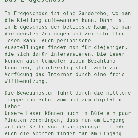
Im Erdgeschoss ist eine Garderobe, wo man
die Kleidung aufbewahren kann. Dann ist
im Erdgeschoss der beliebste Raum, wo man
die neusten Zeitungen und Zeitschriften
lesen kann. Auch periodische
Ausstellungen findet man für diejenigen,
die sich dafür interessieren. Die Leser
können auch Computer gegen Bezahlung
benutzen, gleichzeitig steht auch zur
Verfügung das Internet durch eine freie
Wifibenutzung.
Die Bewegungstür führt durch die mittlere
Treppe zum Schulraum und zum digitalen
Labor.
Unsere Leser können auch im Büfe ein paar
Minuten verbringen, dass man am Eingang
auf der Seite von "Csabagyöngye " findet.
Auch die Aborten findet man am Eingang