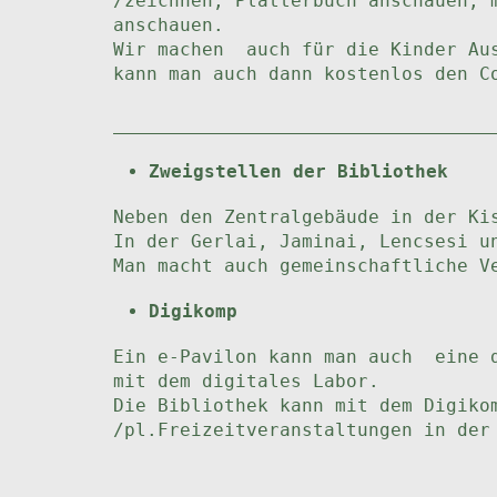
/zeichnen, Plätterbuch anschauen, 
anschauen.
Wir machen auch für die Kinder Aus
kann man auch dann kostenlos den C
Zweigstellen der Bibliothek
Neben den Zentralgebäude in der Ki
In der Gerlai, Jaminai, Lencsesi u
Man macht auch gemeinschaftliche V
Digikomp
Ein e-Pavilon kann man auch eine 
mit dem digitales Labor.
Die Bibliothek kann mit dem Digiko
/pl.Freizeitveranstaltungen in der