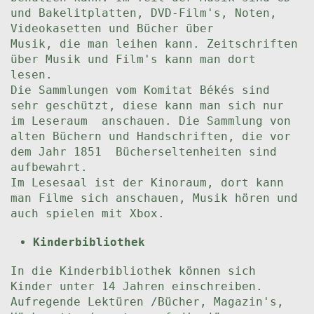
und Bakelitplatten, DVD-Film's, Noten,
Videokasetten und Bücher über
Musik, die man leihen kann. Zeitschriften
über Musik und Film's kann man dort
lesen.
Die Sammlungen vom Komitat Békés sind
sehr geschützt, diese kann man sich nur
im Leseraum anschauen. Die Sammlung von
alten Büchern und Handschriften, die vor
dem Jahr 1851 Bücherseltenheiten sind
aufbewahrt.
Im Lesesaal ist der Kinoraum, dort kann
man Filme sich anschauen, Musik hören und
auch spielen mit Xbox.
Kinderbibliothek
In die Kinderbibliothek können sich
Kinder unter 14 Jahren einschreiben.
Aufregende Lektüren /Bücher, Magazin's,