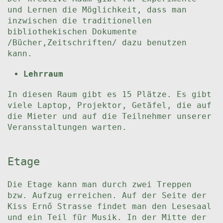
und Lernen die Möglichkeit, dass man
inzwischen die traditionellen
bibliothekischen Dokumente
/Bücher,Zeitschriften/ dazu benutzen
kann.
Lehrraum
In diesen Raum gibt es 15 Plätze. Es gibt
viele Laptop, Projektor, Getäfel, die auf
die Mieter und auf die Teilnehmer unserer
Veransstaltungen warten.
Etage
Die Etage kann man durch zwei Treppen
bzw. Aufzug erreichen. Auf der Seite der
Kiss Ernő Strasse findet man den Lesesaal
und ein Teil für Musik. In der Mitte der