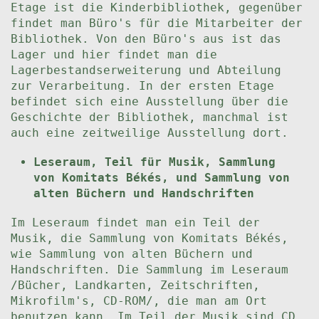
Etage ist die Kinderbibliothek, gegenüber
findet man Büro's für die Mitarbeiter der
Bibliothek. Von den Büro's aus ist das
Lager und hier findet man die
Lagerbestandserweiterung und Abteilung
zur Verarbeitung. In der ersten Etage
befindet sich eine Ausstellung über die
Geschichte der Bibliothek, manchmal ist
auch eine zeitweilige Ausstellung dort.
Leseraum, Teil für Musik, Sammlung
von Komitats Békés, und Sammlung von
alten Büchern und Handschriften
Im Leseraum findet man ein Teil der
Musik, die Sammlung von Komitats Békés,
wie Sammlung von alten Büchern und
Handschriften. Die Sammlung im Leseraum
/Bücher, Landkarten, Zeitschriften,
Mikrofilm's, CD-ROM/, die man am Ort
benutzen kann. Im Teil der Musik sind CD