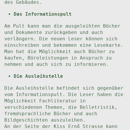
des Gebäudes.
Das Informationspult
Am Pult kann man die ausgeleihten Bücher
und Dokumente zurückgeben und auch
verlängern. Die neuen Leser können sich
einschreiben und bekommen eine Lesekarte.
Man hat die Möglichkeit auch Bücher zu
kaufen, Büroleistungen in Anspruch zu
nehmen und auch sich zu informieren.
Die Ausleihstelle
Die Ausleihstelle befindet sich gegenüber
vom Informationspult. Die Leser haben die
Möglichkeit Fachliteratur in
verschiedenen Themen, die Belletristik,
fremdsprachliche Bücher und auch
Bildgeschichten auszuleihen.
An der Seite der Kiss Ernő Strasse kann