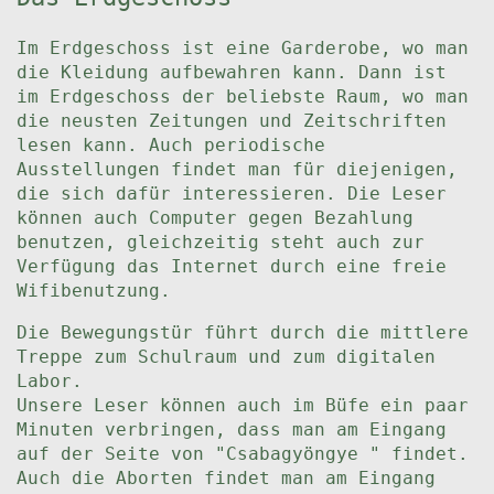
Im Erdgeschoss ist eine Garderobe, wo man
die Kleidung aufbewahren kann. Dann ist
im Erdgeschoss der beliebste Raum, wo man
die neusten Zeitungen und Zeitschriften
lesen kann. Auch periodische
Ausstellungen findet man für diejenigen,
die sich dafür interessieren. Die Leser
können auch Computer gegen Bezahlung
benutzen, gleichzeitig steht auch zur
Verfügung das Internet durch eine freie
Wifibenutzung.
Die Bewegungstür führt durch die mittlere
Treppe zum Schulraum und zum digitalen
Labor.
Unsere Leser können auch im Büfe ein paar
Minuten verbringen, dass man am Eingang
auf der Seite von "Csabagyöngye " findet.
Auch die Aborten findet man am Eingang