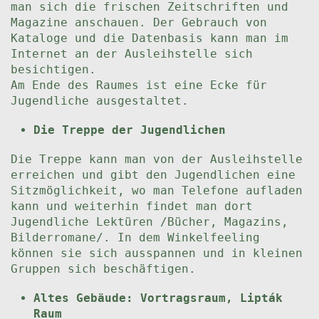
man sich die frischen Zeitschriften und
Magazine anschauen. Der Gebrauch von
Kataloge und die Datenbasis kann man im
Internet an der Ausleihstelle sich
besichtigen.
Am Ende des Raumes ist eine Ecke für
Jugendliche ausgestaltet.
Die Treppe der Jugendlichen
Die Treppe kann man von der Ausleihstelle
erreichen und gibt den Jugendlichen eine
Sitzmöglichkeit, wo man Telefone aufladen
kann und weiterhin findet man dort
Jugendliche Lektüren /Bücher, Magazins,
Bilderromane/. In dem Winkelfeeling
können sie sich ausspannen und in kleinen
Gruppen sich beschäftigen.
Altes Gebäude: Vortragsraum, Lipták
Raum