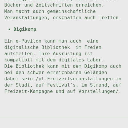
Bücher und Zeitschriften erreichen.
Man macht auch gemeinschaftliche
Veranstaltungen, erschaffen auch Treffen.
Digikomp
Ein e-Pavilon kann man auch eine
digitalische Bibliothek im Freien
aufstellen. Ihre Ausrüstung ist
kompatibil mit dem digitales Labor.
Die Bibliothek kann mit dem Digikomp auch
bei den schwer erreichbaren Geländen
dabei sein /pl.Freizeitveranstaltungen in
der Stadt, auf Festival's, im Strand, auf
Freizeit-Kampagne und auf Vorstellungen/.