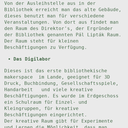
Von der Ausleihstelle aus in der
Bibliothek erreicht man das alte Gebäude,
dieses benutzt man für verschiedene
Veranstaltungen. Von dort aus findet man
den Raum des Direktor's, der Ergründer
der Bibliothek genannten Pál Lipták Raum.
Der Raum steht für kleinen
Beschäftigungen zu Verfügung.
Das Digilabor
Dieses ist das erste bibliothekische
makerspace im Lande, geeignet für 3D
Druck, Buchbindung, Gesellschaftsspiele,
Handarbeit und viele kreative
Beschäftigungen. Es wurde im Erdgeschoss
ein Schulraum für Einzel- und
Kleingruppen, für kreative
Beschäftigungen eingerichtet.
Der kreative Raum gibt für Experimente
und Lernen die Möglichkeit, dass man