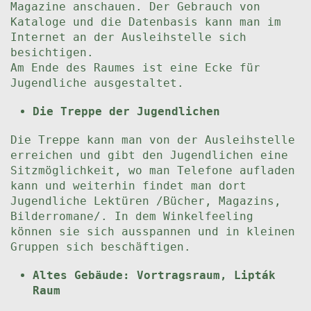
Magazine anschauen. Der Gebrauch von
Kataloge und die Datenbasis kann man im
Internet an der Ausleihstelle sich
besichtigen.
Am Ende des Raumes ist eine Ecke für
Jugendliche ausgestaltet.
Die Treppe der Jugendlichen
Die Treppe kann man von der Ausleihstelle
erreichen und gibt den Jugendlichen eine
Sitzmöglichkeit, wo man Telefone aufladen
kann und weiterhin findet man dort
Jugendliche Lektüren /Bücher, Magazins,
Bilderromane/. In dem Winkelfeeling
können sie sich ausspannen und in kleinen
Gruppen sich beschäftigen.
Altes Gebäude: Vortragsraum, Lipták
Raum