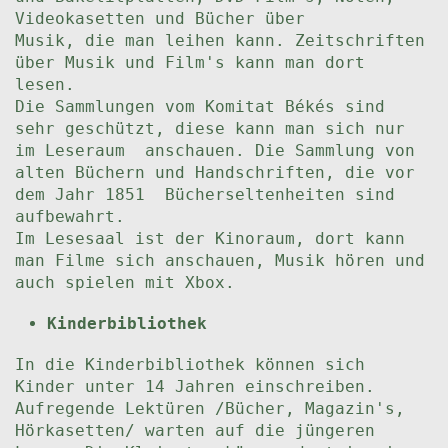
Videokasetten und Bücher über
Musik, die man leihen kann. Zeitschriften
über Musik und Film's kann man dort
lesen.
Die Sammlungen vom Komitat Békés sind
sehr geschützt, diese kann man sich nur
im Leseraum anschauen. Die Sammlung von
alten Büchern und Handschriften, die vor
dem Jahr 1851 Bücherseltenheiten sind
aufbewahrt.
Im Lesesaal ist der Kinoraum, dort kann
man Filme sich anschauen, Musik hören und
auch spielen mit Xbox.
Kinderbibliothek
In die Kinderbibliothek können sich
Kinder unter 14 Jahren einschreiben.
Aufregende Lektüren /Bücher, Magazin's,
Hörkasetten/ warten auf die jüngeren