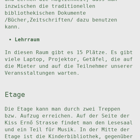
inzwischen die traditionellen
bibliothekischen Dokumente
/Bücher,Zeitschriften/ dazu benutzen
kann.
Lehrraum
In diesen Raum gibt es 15 Plätze. Es gibt
viele Laptop, Projektor, Getäfel, die auf
die Mieter und auf die Teilnehmer unserer
Veransstaltungen warten.
Etage
Die Etage kann man durch zwei Treppen
bzw. Aufzug erreichen. Auf der Seite der
Kiss Ernő Strasse findet man den Lesesaal
und ein Teil für Musik. In der Mitte der
Etage ist die Kinderbibliothek, gegenüber