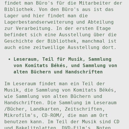
findet man Büro's für die Mitarbeiter der
Bibliothek. Von den Büro's aus ist das
Lager und hier findet man die
Lagerbestandserweiterung und Abteilung
zur Verarbeitung. In der ersten Etage
befindet sich eine Ausstellung über die
Geschichte der Bibliothek, manchmal ist
auch eine zeitweilige Ausstellung dort.
Leseraum, Teil für Musik, Sammlung
von Komitats Békés, und Sammlung von
alten Büchern und Handschriften
Im Leseraum findet man ein Teil der
Musik, die Sammlung von Komitats Békés,
wie Sammlung von alten Büchern und
Handschriften. Die Sammlung im Leseraum
/Bücher, Landkarten, Zeitschriften,
Mikrofilm's, CD-ROM/, die man am Ort
benutzen kann. Im Teil der Musik sind CD
und Bakelitplatten, DVD-Film's, Noten,