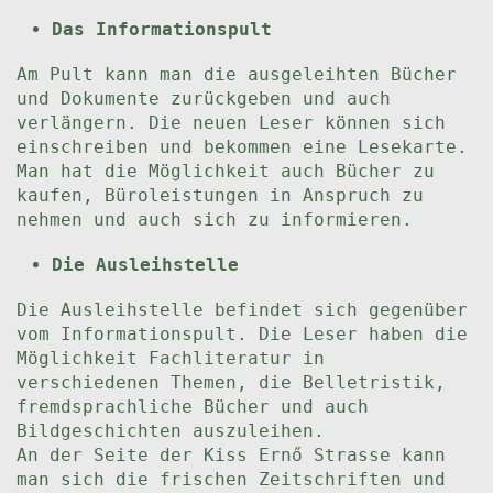
Das Informationspult
Am Pult kann man die ausgeleihten Bücher
und Dokumente zurückgeben und auch
verlängern. Die neuen Leser können sich
einschreiben und bekommen eine Lesekarte.
Man hat die Möglichkeit auch Bücher zu
kaufen, Büroleistungen in Anspruch zu
nehmen und auch sich zu informieren.
Die Ausleihstelle
Die Ausleihstelle befindet sich gegenüber
vom Informationspult. Die Leser haben die
Möglichkeit Fachliteratur in
verschiedenen Themen, die Belletristik,
fremdsprachliche Bücher und auch
Bildgeschichten auszuleihen.
An der Seite der Kiss Ernő Strasse kann
man sich die frischen Zeitschriften und