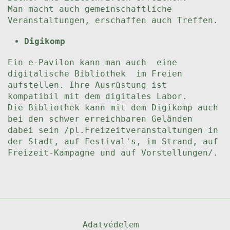
Man macht auch gemeinschaftliche
Veranstaltungen, erschaffen auch Treffen.
Digikomp
Ein e-Pavilon kann man auch eine
digitalische Bibliothek im Freien
aufstellen. Ihre Ausrüstung ist
kompatibil mit dem digitales Labor.
Die Bibliothek kann mit dem Digikomp auch
bei den schwer erreichbaren Geländen
dabei sein /pl.Freizeitveranstaltungen in
der Stadt, auf Festival's, im Strand, auf
Freizeit-Kampagne und auf Vorstellungen/.
Adatvédelem