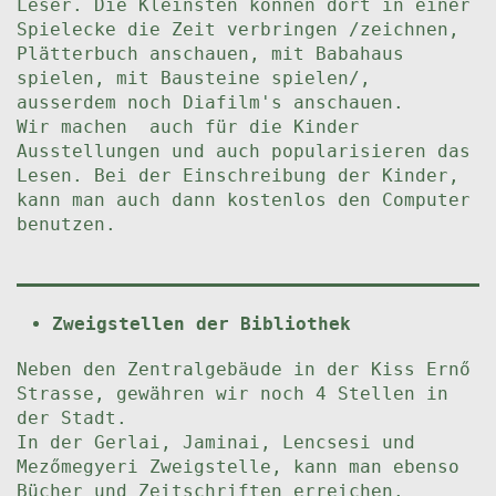
Leser. Die Kleinsten können dort in einer
Spielecke die Zeit verbringen /zeichnen,
Plätterbuch anschauen, mit Babahaus
spielen, mit Bausteine spielen/,
ausserdem noch Diafilm's anschauen.
Wir machen auch für die Kinder
Ausstellungen und auch popularisieren das
Lesen. Bei der Einschreibung der Kinder,
kann man auch dann kostenlos den Computer
benutzen.
Zweigstellen der Bibliothek
Neben den Zentralgebäude in der Kiss Ernő
Strasse, gewähren wir noch 4 Stellen in
der Stadt.
In der Gerlai, Jaminai, Lencsesi und
Mezőmegyeri Zweigstelle, kann man ebenso
Bücher und Zeitschriften erreichen.