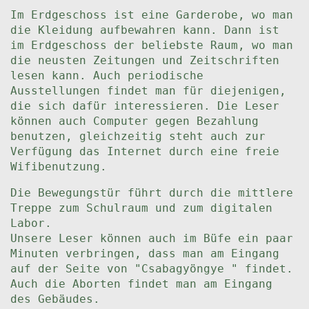
Im Erdgeschoss ist eine Garderobe, wo man
die Kleidung aufbewahren kann. Dann ist
im Erdgeschoss der beliebste Raum, wo man
die neusten Zeitungen und Zeitschriften
lesen kann. Auch periodische
Ausstellungen findet man für diejenigen,
die sich dafür interessieren. Die Leser
können auch Computer gegen Bezahlung
benutzen, gleichzeitig steht auch zur
Verfügung das Internet durch eine freie
Wifibenutzung.
Die Bewegungstür führt durch die mittlere
Treppe zum Schulraum und zum digitalen
Labor.
Unsere Leser können auch im Büfe ein paar
Minuten verbringen, dass man am Eingang
auf der Seite von "Csabagyöngye " findet.
Auch die Aborten findet man am Eingang
des Gebäudes.