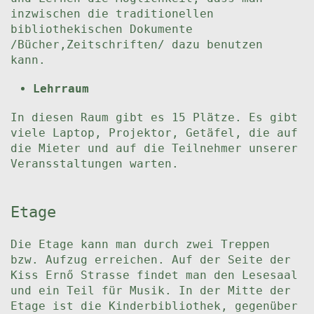
inzwischen die traditionellen
bibliothekischen Dokumente
/Bücher,Zeitschriften/ dazu benutzen
kann.
Lehrraum
In diesen Raum gibt es 15 Plätze. Es gibt
viele Laptop, Projektor, Getäfel, die auf
die Mieter und auf die Teilnehmer unserer
Veransstaltungen warten.
Etage
Die Etage kann man durch zwei Treppen
bzw. Aufzug erreichen. Auf der Seite der
Kiss Ernő Strasse findet man den Lesesaal
und ein Teil für Musik. In der Mitte der
Etage ist die Kinderbibliothek, gegenüber