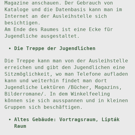
Magazine anschauen. Der Gebrauch von
Kataloge und die Datenbasis kann man im
Internet an der Ausleihstelle sich
besichtigen.
Am Ende des Raumes ist eine Ecke für
Jugendliche ausgestaltet.
Die Treppe der Jugendlichen
Die Treppe kann man von der Ausleihstelle
erreichen und gibt den Jugendlichen eine
Sitzmöglichkeit, wo man Telefone aufladen
kann und weiterhin findet man dort
Jugendliche Lektüren /Bücher, Magazins,
Bilderromane/. In dem Winkelfeeling
können sie sich ausspannen und in kleinen
Gruppen sich beschäftigen.
Altes Gebäude: Vortragsraum, Lipták
Raum