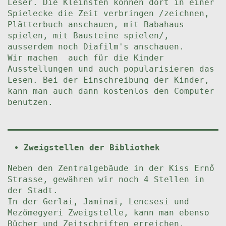
Leser. Die Kleinsten können dort in einer
Spielecke die Zeit verbringen /zeichnen,
Plätterbuch anschauen, mit Babahaus
spielen, mit Bausteine spielen/,
ausserdem noch Diafilm's anschauen.
Wir machen auch für die Kinder
Ausstellungen und auch popularisieren das
Lesen. Bei der Einschreibung der Kinder,
kann man auch dann kostenlos den Computer
benutzen.
Zweigstellen der Bibliothek
Neben den Zentralgebäude in der Kiss Ernő
Strasse, gewähren wir noch 4 Stellen in
der Stadt.
In der Gerlai, Jaminai, Lencsesi und
Mezőmegyeri Zweigstelle, kann man ebenso
Bücher und Zeitschriften erreichen.