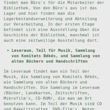
findet man Büro's für die Mitarbeiter der
Bibliothek. Von den Büro's aus ist das
Lager und hier findet man die
Lagerbestandserweiterung und Abteilung
zur Verarbeitung. In der ersten Etage
befindet sich eine Ausstellung über die
Geschichte der Bibliothek, manchmal ist
auch eine zeitweilige Ausstellung dort.
Leseraum, Teil für Musik, Sammlung
von Komitats Békés, und Sammlung von
alten Büchern und Handschriften
Im Leseraum findet man ein Teil der
Musik, die Sammlung von Komitats Békés,
wie Sammlung von alten Büchern und
Handschriften. Die Sammlung im Leseraum
/Bücher, Landkarten, Zeitschriften,
Mikrofilm's, CD-ROM/, die man am Ort
benutzen kann. Im Teil der Musik sind CD
und Bakelitplatten, DVD-Film's, Noten,