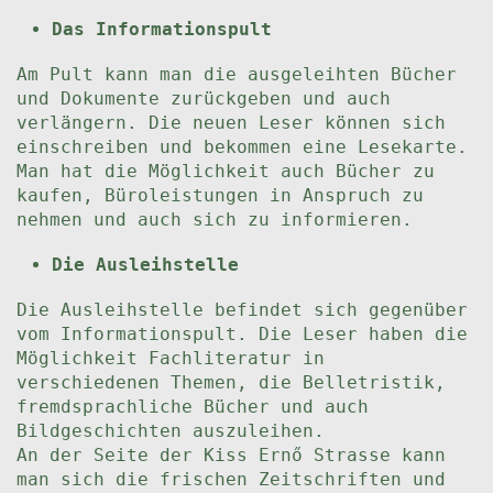
Das Informationspult
Am Pult kann man die ausgeleihten Bücher
und Dokumente zurückgeben und auch
verlängern. Die neuen Leser können sich
einschreiben und bekommen eine Lesekarte.
Man hat die Möglichkeit auch Bücher zu
kaufen, Büroleistungen in Anspruch zu
nehmen und auch sich zu informieren.
Die Ausleihstelle
Die Ausleihstelle befindet sich gegenüber
vom Informationspult. Die Leser haben die
Möglichkeit Fachliteratur in
verschiedenen Themen, die Belletristik,
fremdsprachliche Bücher und auch
Bildgeschichten auszuleihen.
An der Seite der Kiss Ernő Strasse kann
man sich die frischen Zeitschriften und