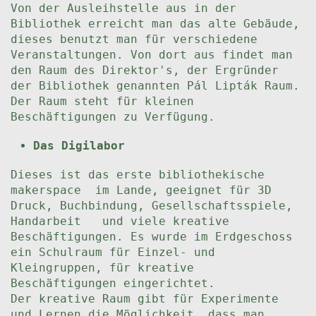
Von der Ausleihstelle aus in der
Bibliothek erreicht man das alte Gebäude,
dieses benutzt man für verschiedene
Veranstaltungen. Von dort aus findet man
den Raum des Direktor's, der Ergründer
der Bibliothek genannten Pál Lipták Raum.
Der Raum steht für kleinen
Beschäftigungen zu Verfügung.
Das Digilabor
Dieses ist das erste bibliothekische
makerspace im Lande, geeignet für 3D
Druck, Buchbindung, Gesellschaftsspiele,
Handarbeit und viele kreative
Beschäftigungen. Es wurde im Erdgeschoss
ein Schulraum für Einzel- und
Kleingruppen, für kreative
Beschäftigungen eingerichtet.
Der kreative Raum gibt für Experimente
und Lernen die Möglichkeit, dass man