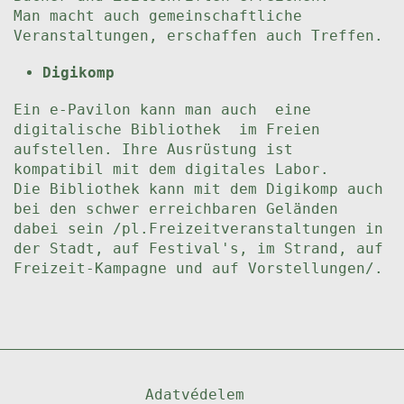
Man macht auch gemeinschaftliche
Veranstaltungen, erschaffen auch Treffen.
Digikomp
Ein e-Pavilon kann man auch eine
digitalische Bibliothek im Freien
aufstellen. Ihre Ausrüstung ist
kompatibil mit dem digitales Labor.
Die Bibliothek kann mit dem Digikomp auch
bei den schwer erreichbaren Geländen
dabei sein /pl.Freizeitveranstaltungen in
der Stadt, auf Festival's, im Strand, auf
Freizeit-Kampagne und auf Vorstellungen/.
Adatvédelem