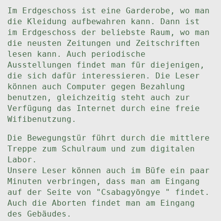
Im Erdgeschoss ist eine Garderobe, wo man
die Kleidung aufbewahren kann. Dann ist
im Erdgeschoss der beliebste Raum, wo man
die neusten Zeitungen und Zeitschriften
lesen kann. Auch periodische
Ausstellungen findet man für diejenigen,
die sich dafür interessieren. Die Leser
können auch Computer gegen Bezahlung
benutzen, gleichzeitig steht auch zur
Verfügung das Internet durch eine freie
Wifibenutzung.
Die Bewegungstür führt durch die mittlere
Treppe zum Schulraum und zum digitalen
Labor.
Unsere Leser können auch im Büfe ein paar
Minuten verbringen, dass man am Eingang
auf der Seite von "Csabagyöngye " findet.
Auch die Aborten findet man am Eingang
des Gebäudes.