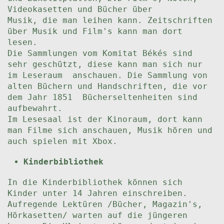
Videokasetten und Bücher über
Musik, die man leihen kann. Zeitschriften
über Musik und Film's kann man dort
lesen.
Die Sammlungen vom Komitat Békés sind
sehr geschützt, diese kann man sich nur
im Leseraum anschauen. Die Sammlung von
alten Büchern und Handschriften, die vor
dem Jahr 1851 Bücherseltenheiten sind
aufbewahrt.
Im Lesesaal ist der Kinoraum, dort kann
man Filme sich anschauen, Musik hören und
auch spielen mit Xbox.
Kinderbibliothek
In die Kinderbibliothek können sich
Kinder unter 14 Jahren einschreiben.
Aufregende Lektüren /Bücher, Magazin's,
Hörkasetten/ warten auf die jüngeren