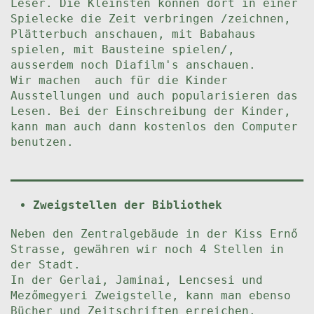
Leser. Die Kleinsten können dort in einer
Spielecke die Zeit verbringen /zeichnen,
Plätterbuch anschauen, mit Babahaus
spielen, mit Bausteine spielen/,
ausserdem noch Diafilm's anschauen.
Wir machen auch für die Kinder
Ausstellungen und auch popularisieren das
Lesen. Bei der Einschreibung der Kinder,
kann man auch dann kostenlos den Computer
benutzen.
Zweigstellen der Bibliothek
Neben den Zentralgebäude in der Kiss Ernő
Strasse, gewähren wir noch 4 Stellen in
der Stadt.
In der Gerlai, Jaminai, Lencsesi und
Mezőmegyeri Zweigstelle, kann man ebenso
Bücher und Zeitschriften erreichen.