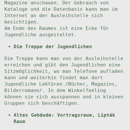
Magazine anschauen. Der Gebrauch von
Kataloge und die Datenbasis kann man im
Internet an der Ausleihstelle sich
besichtigen.
Am Ende des Raumes ist eine Ecke für
Jugendliche ausgestaltet.
Die Treppe der Jugendlichen
Die Treppe kann man von der Ausleihstelle
erreichen und gibt den Jugendlichen eine
Sitzmöglichkeit, wo man Telefone aufladen
kann und weiterhin findet man dort
Jugendliche Lektüren /Bücher, Magazins,
Bilderromane/. In dem Winkelfeeling
können sie sich ausspannen und in kleinen
Gruppen sich beschäftigen.
Altes Gebäude: Vortragsraum, Lipták
Raum