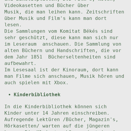
Videokasetten und Bücher über
Musik, die man leihen kann. Zeitschriften
über Musik und Film's kann man dort
lesen.
Die Sammlungen vom Komitat Békés sind
sehr geschützt, diese kann man sich nur
im Leseraum anschauen. Die Sammlung von
alten Büchern und Handschriften, die vor
dem Jahr 1851 Bücherseltenheiten sind
aufbewahrt.
Im Lesesaal ist der Kinoraum, dort kann
man Filme sich anschauen, Musik hören und
auch spielen mit Xbox.
Kinderbibliothek
In die Kinderbibliothek können sich
Kinder unter 14 Jahren einschreiben.
Aufregende Lektüren /Bücher, Magazin's,
Hörkasetten/ warten auf die jüngeren