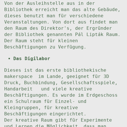
Von der Ausleihstelle aus in der
Bibliothek erreicht man das alte Gebäude,
dieses benutzt man für verschiedene
Veranstaltungen. Von dort aus findet man
den Raum des Direktor's, der Ergründer
der Bibliothek genannten Pál Lipták Raum.
Der Raum steht für kleinen
Beschäftigungen zu Verfügung.
Das Digilabor
Dieses ist das erste bibliothekische
makerspace im Lande, geeignet für 3D
Druck, Buchbindung, Gesellschaftsspiele,
Handarbeit und viele kreative
Beschäftigungen. Es wurde im Erdgeschoss
ein Schulraum für Einzel- und
Kleingruppen, für kreative
Beschäftigungen eingerichtet.
Der kreative Raum gibt für Experimente
und Lernen die Möglichkeit, dass man