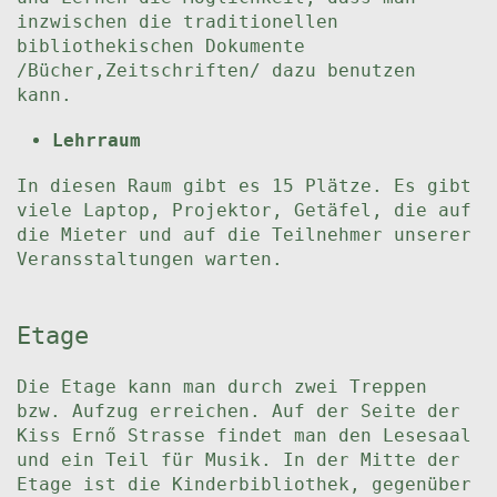
inzwischen die traditionellen
bibliothekischen Dokumente
/Bücher,Zeitschriften/ dazu benutzen
kann.
Lehrraum
In diesen Raum gibt es 15 Plätze. Es gibt
viele Laptop, Projektor, Getäfel, die auf
die Mieter und auf die Teilnehmer unserer
Veransstaltungen warten.
Etage
Die Etage kann man durch zwei Treppen
bzw. Aufzug erreichen. Auf der Seite der
Kiss Ernő Strasse findet man den Lesesaal
und ein Teil für Musik. In der Mitte der
Etage ist die Kinderbibliothek, gegenüber