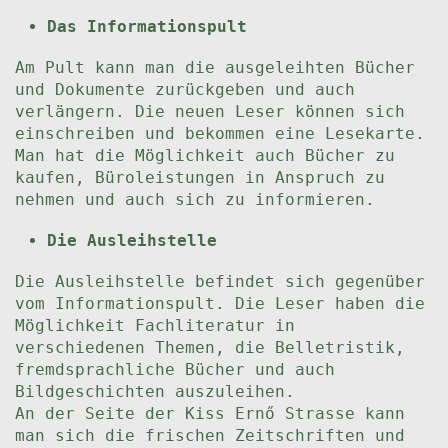
Das Informationspult
Am Pult kann man die ausgeleihten Bücher
und Dokumente zurückgeben und auch
verlängern. Die neuen Leser können sich
einschreiben und bekommen eine Lesekarte.
Man hat die Möglichkeit auch Bücher zu
kaufen, Büroleistungen in Anspruch zu
nehmen und auch sich zu informieren.
Die Ausleihstelle
Die Ausleihstelle befindet sich gegenüber
vom Informationspult. Die Leser haben die
Möglichkeit Fachliteratur in
verschiedenen Themen, die Belletristik,
fremdsprachliche Bücher und auch
Bildgeschichten auszuleihen.
An der Seite der Kiss Ernő Strasse kann
man sich die frischen Zeitschriften und