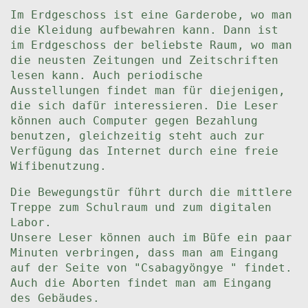
Im Erdgeschoss ist eine Garderobe, wo man
die Kleidung aufbewahren kann. Dann ist
im Erdgeschoss der beliebste Raum, wo man
die neusten Zeitungen und Zeitschriften
lesen kann. Auch periodische
Ausstellungen findet man für diejenigen,
die sich dafür interessieren. Die Leser
können auch Computer gegen Bezahlung
benutzen, gleichzeitig steht auch zur
Verfügung das Internet durch eine freie
Wifibenutzung.
Die Bewegungstür führt durch die mittlere
Treppe zum Schulraum und zum digitalen
Labor.
Unsere Leser können auch im Büfe ein paar
Minuten verbringen, dass man am Eingang
auf der Seite von "Csabagyöngye " findet.
Auch die Aborten findet man am Eingang
des Gebäudes.