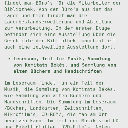
findet man Büro's für die Mitarbeiter der
Bibliothek. Von den Büro's aus ist das
Lager und hier findet man die
Lagerbestandserweiterung und Abteilung
zur Verarbeitung. In der ersten Etage
befindet sich eine Ausstellung über die
Geschichte der Bibliothek, manchmal ist
auch eine zeitweilige Ausstellung dort.
Leseraum, Teil für Musik, Sammlung
von Komitats Békés, und Sammlung von
alten Büchern und Handschriften
Im Leseraum findet man ein Teil der
Musik, die Sammlung von Komitats Békés,
wie Sammlung von alten Büchern und
Handschriften. Die Sammlung im Leseraum
/Bücher, Landkarten, Zeitschriften,
Mikrofilm's, CD-ROM/, die man am Ort
benutzen kann. Im Teil der Musik sind CD
und Bakelitplatten, DVD-Film's, Noten,