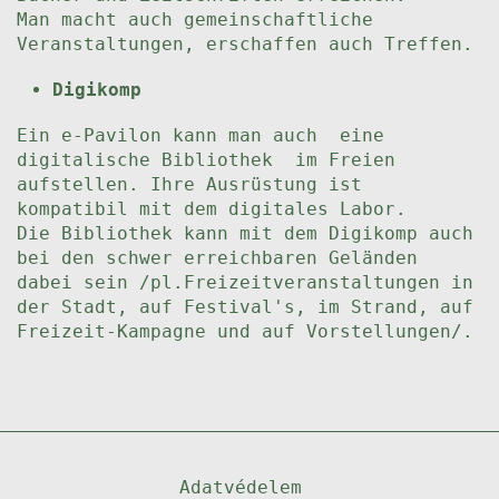
Man macht auch gemeinschaftliche
Veranstaltungen, erschaffen auch Treffen.
Digikomp
Ein e-Pavilon kann man auch eine
digitalische Bibliothek im Freien
aufstellen. Ihre Ausrüstung ist
kompatibil mit dem digitales Labor.
Die Bibliothek kann mit dem Digikomp auch
bei den schwer erreichbaren Geländen
dabei sein /pl.Freizeitveranstaltungen in
der Stadt, auf Festival's, im Strand, auf
Freizeit-Kampagne und auf Vorstellungen/.
Adatvédelem