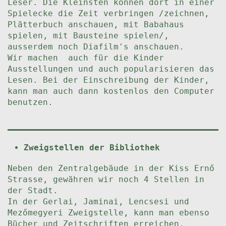
Leser. Die Kleinsten können dort in einer
Spielecke die Zeit verbringen /zeichnen,
Plätterbuch anschauen, mit Babahaus
spielen, mit Bausteine spielen/,
ausserdem noch Diafilm's anschauen.
Wir machen auch für die Kinder
Ausstellungen und auch popularisieren das
Lesen. Bei der Einschreibung der Kinder,
kann man auch dann kostenlos den Computer
benutzen.
Zweigstellen der Bibliothek
Neben den Zentralgebäude in der Kiss Ernő
Strasse, gewähren wir noch 4 Stellen in
der Stadt.
In der Gerlai, Jaminai, Lencsesi und
Mezőmegyeri Zweigstelle, kann man ebenso
Bücher und Zeitschriften erreichen.