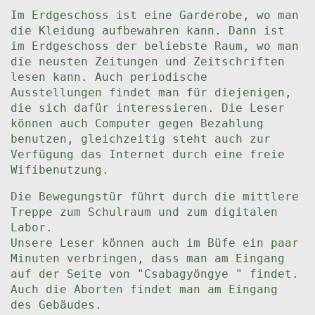
Im Erdgeschoss ist eine Garderobe, wo man
die Kleidung aufbewahren kann. Dann ist
im Erdgeschoss der beliebste Raum, wo man
die neusten Zeitungen und Zeitschriften
lesen kann. Auch periodische
Ausstellungen findet man für diejenigen,
die sich dafür interessieren. Die Leser
können auch Computer gegen Bezahlung
benutzen, gleichzeitig steht auch zur
Verfügung das Internet durch eine freie
Wifibenutzung.
Die Bewegungstür führt durch die mittlere
Treppe zum Schulraum und zum digitalen
Labor.
Unsere Leser können auch im Büfe ein paar
Minuten verbringen, dass man am Eingang
auf der Seite von "Csabagyöngye " findet.
Auch die Aborten findet man am Eingang
des Gebäudes.