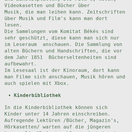
Videokasetten und Bücher über
Musik, die man leihen kann. Zeitschriften
über Musik und Film's kann man dort
lesen.
Die Sammlungen vom Komitat Békés sind
sehr geschützt, diese kann man sich nur
im Leseraum anschauen. Die Sammlung von
alten Büchern und Handschriften, die vor
dem Jahr 1851 Bücherseltenheiten sind
aufbewahrt.
Im Lesesaal ist der Kinoraum, dort kann
man Filme sich anschauen, Musik hören und
auch spielen mit Xbox.
Kinderbibliothek
In die Kinderbibliothek können sich
Kinder unter 14 Jahren einschreiben.
Aufregende Lektüren /Bücher, Magazin's,
Hörkasetten/ warten auf die jüngeren