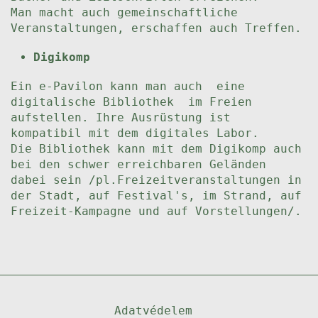
Man macht auch gemeinschaftliche
Veranstaltungen, erschaffen auch Treffen.
Digikomp
Ein e-Pavilon kann man auch eine
digitalische Bibliothek im Freien
aufstellen. Ihre Ausrüstung ist
kompatibil mit dem digitales Labor.
Die Bibliothek kann mit dem Digikomp auch
bei den schwer erreichbaren Geländen
dabei sein /pl.Freizeitveranstaltungen in
der Stadt, auf Festival's, im Strand, auf
Freizeit-Kampagne und auf Vorstellungen/.
Adatvédelem