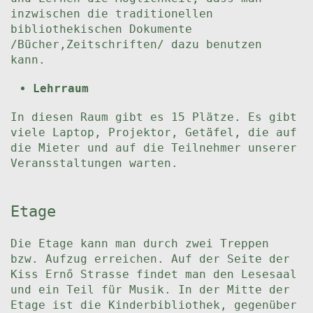
inzwischen die traditionellen
bibliothekischen Dokumente
/Bücher,Zeitschriften/ dazu benutzen
kann.
Lehrraum
In diesen Raum gibt es 15 Plätze. Es gibt
viele Laptop, Projektor, Getäfel, die auf
die Mieter und auf die Teilnehmer unserer
Veransstaltungen warten.
Etage
Die Etage kann man durch zwei Treppen
bzw. Aufzug erreichen. Auf der Seite der
Kiss Ernő Strasse findet man den Lesesaal
und ein Teil für Musik. In der Mitte der
Etage ist die Kinderbibliothek, gegenüber