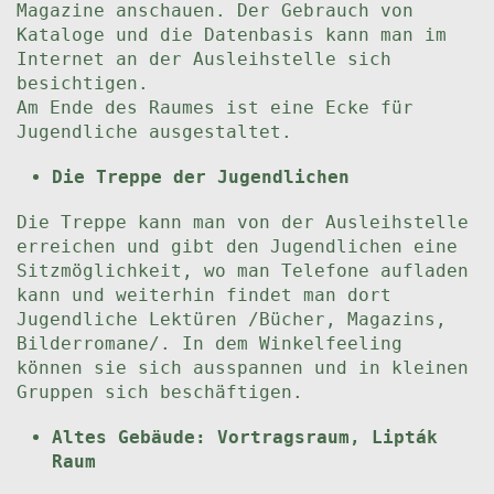
Magazine anschauen. Der Gebrauch von
Kataloge und die Datenbasis kann man im
Internet an der Ausleihstelle sich
besichtigen.
Am Ende des Raumes ist eine Ecke für
Jugendliche ausgestaltet.
Die Treppe der Jugendlichen
Die Treppe kann man von der Ausleihstelle
erreichen und gibt den Jugendlichen eine
Sitzmöglichkeit, wo man Telefone aufladen
kann und weiterhin findet man dort
Jugendliche Lektüren /Bücher, Magazins,
Bilderromane/. In dem Winkelfeeling
können sie sich ausspannen und in kleinen
Gruppen sich beschäftigen.
Altes Gebäude: Vortragsraum, Lipták
Raum