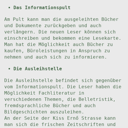
Das Informationspult
Am Pult kann man die ausgeleihten Bücher
und Dokumente zurückgeben und auch
verlängern. Die neuen Leser können sich
einschreiben und bekommen eine Lesekarte.
Man hat die Möglichkeit auch Bücher zu
kaufen, Büroleistungen in Anspruch zu
nehmen und auch sich zu informieren.
Die Ausleihstelle
Die Ausleihstelle befindet sich gegenüber
vom Informationspult. Die Leser haben die
Möglichkeit Fachliteratur in
verschiedenen Themen, die Belletristik,
fremdsprachliche Bücher und auch
Bildgeschichten auszuleihen.
An der Seite der Kiss Ernő Strasse kann
man sich die frischen Zeitschriften und