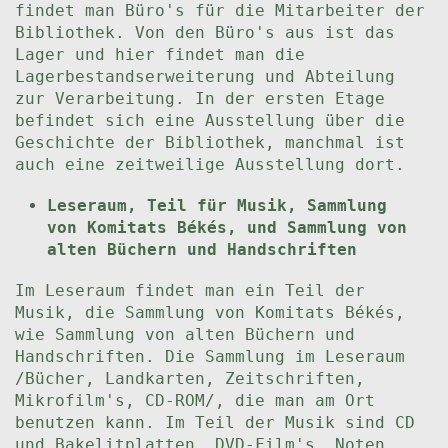
findet man Büro's für die Mitarbeiter der
Bibliothek. Von den Büro's aus ist das
Lager und hier findet man die
Lagerbestandserweiterung und Abteilung
zur Verarbeitung. In der ersten Etage
befindet sich eine Ausstellung über die
Geschichte der Bibliothek, manchmal ist
auch eine zeitweilige Ausstellung dort.
Leseraum, Teil für Musik, Sammlung
von Komitats Békés, und Sammlung von
alten Büchern und Handschriften
Im Leseraum findet man ein Teil der
Musik, die Sammlung von Komitats Békés,
wie Sammlung von alten Büchern und
Handschriften. Die Sammlung im Leseraum
/Bücher, Landkarten, Zeitschriften,
Mikrofilm's, CD-ROM/, die man am Ort
benutzen kann. Im Teil der Musik sind CD
und Bakelitplatten, DVD-Film's, Noten,