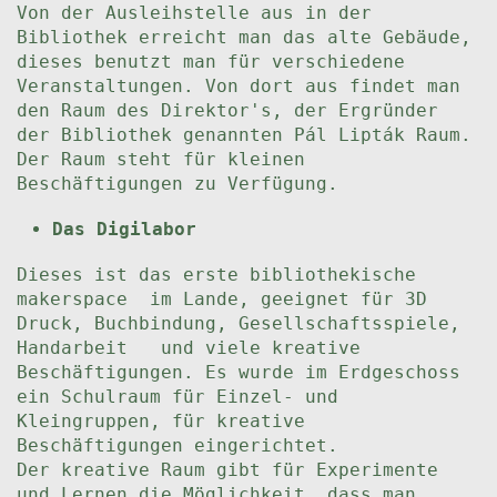
Von der Ausleihstelle aus in der
Bibliothek erreicht man das alte Gebäude,
dieses benutzt man für verschiedene
Veranstaltungen. Von dort aus findet man
den Raum des Direktor's, der Ergründer
der Bibliothek genannten Pál Lipták Raum.
Der Raum steht für kleinen
Beschäftigungen zu Verfügung.
Das Digilabor
Dieses ist das erste bibliothekische
makerspace im Lande, geeignet für 3D
Druck, Buchbindung, Gesellschaftsspiele,
Handarbeit und viele kreative
Beschäftigungen. Es wurde im Erdgeschoss
ein Schulraum für Einzel- und
Kleingruppen, für kreative
Beschäftigungen eingerichtet.
Der kreative Raum gibt für Experimente
und Lernen die Möglichkeit, dass man