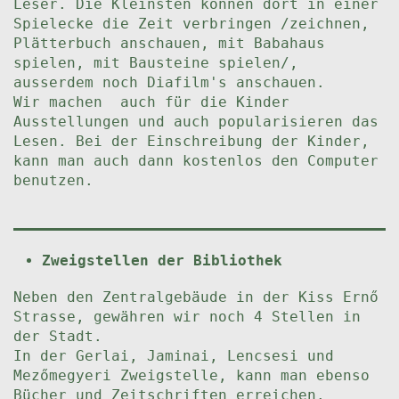
Leser. Die Kleinsten können dort in einer
Spielecke die Zeit verbringen /zeichnen,
Plätterbuch anschauen, mit Babahaus
spielen, mit Bausteine spielen/,
ausserdem noch Diafilm's anschauen.
Wir machen auch für die Kinder
Ausstellungen und auch popularisieren das
Lesen. Bei der Einschreibung der Kinder,
kann man auch dann kostenlos den Computer
benutzen.
Zweigstellen der Bibliothek
Neben den Zentralgebäude in der Kiss Ernő
Strasse, gewähren wir noch 4 Stellen in
der Stadt.
In der Gerlai, Jaminai, Lencsesi und
Mezőmegyeri Zweigstelle, kann man ebenso
Bücher und Zeitschriften erreichen.