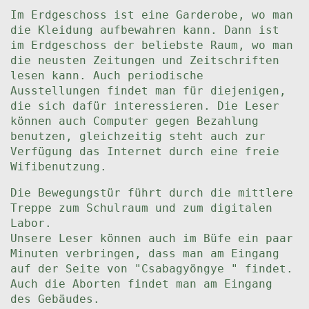
Im Erdgeschoss ist eine Garderobe, wo man
die Kleidung aufbewahren kann. Dann ist
im Erdgeschoss der beliebste Raum, wo man
die neusten Zeitungen und Zeitschriften
lesen kann. Auch periodische
Ausstellungen findet man für diejenigen,
die sich dafür interessieren. Die Leser
können auch Computer gegen Bezahlung
benutzen, gleichzeitig steht auch zur
Verfügung das Internet durch eine freie
Wifibenutzung.
Die Bewegungstür führt durch die mittlere
Treppe zum Schulraum und zum digitalen
Labor.
Unsere Leser können auch im Büfe ein paar
Minuten verbringen, dass man am Eingang
auf der Seite von "Csabagyöngye " findet.
Auch die Aborten findet man am Eingang
des Gebäudes.