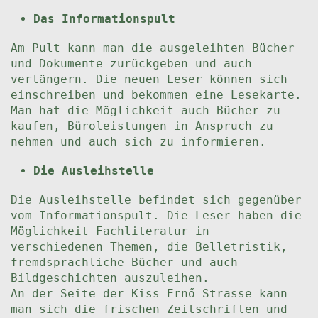
Das Informationspult
Am Pult kann man die ausgeleihten Bücher
und Dokumente zurückgeben und auch
verlängern. Die neuen Leser können sich
einschreiben und bekommen eine Lesekarte.
Man hat die Möglichkeit auch Bücher zu
kaufen, Büroleistungen in Anspruch zu
nehmen und auch sich zu informieren.
Die Ausleihstelle
Die Ausleihstelle befindet sich gegenüber
vom Informationspult. Die Leser haben die
Möglichkeit Fachliteratur in
verschiedenen Themen, die Belletristik,
fremdsprachliche Bücher und auch
Bildgeschichten auszuleihen.
An der Seite der Kiss Ernő Strasse kann
man sich die frischen Zeitschriften und