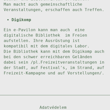
Man macht auch gemeinschaftliche
Veranstaltungen, erschaffen auch Treffen.
Digikomp
Ein e-Pavilon kann man auch eine
digitalische Bibliothek im Freien
aufstellen. Ihre Ausrüstung ist
kompatibil mit dem digitales Labor.
Die Bibliothek kann mit dem Digikomp auch
bei den schwer erreichbaren Geländen
dabei sein /pl.Freizeitveranstaltungen in
der Stadt, auf Festival's, im Strand, auf
Freizeit-Kampagne und auf Vorstellungen/.
Adatvédelem