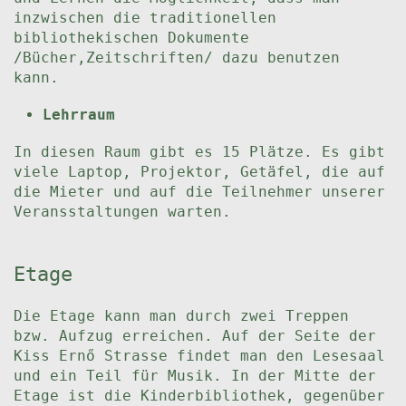
inzwischen die traditionellen
bibliothekischen Dokumente
/Bücher,Zeitschriften/ dazu benutzen
kann.
Lehrraum
In diesen Raum gibt es 15 Plätze. Es gibt
viele Laptop, Projektor, Getäfel, die auf
die Mieter und auf die Teilnehmer unserer
Veransstaltungen warten.
Etage
Die Etage kann man durch zwei Treppen
bzw. Aufzug erreichen. Auf der Seite der
Kiss Ernő Strasse findet man den Lesesaal
und ein Teil für Musik. In der Mitte der
Etage ist die Kinderbibliothek, gegenüber