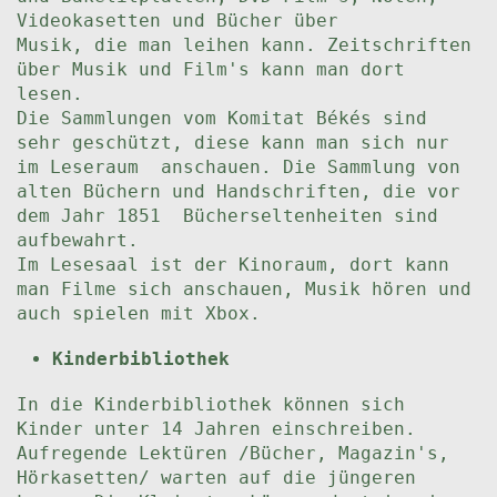
Videokasetten und Bücher über
Musik, die man leihen kann. Zeitschriften
über Musik und Film's kann man dort
lesen.
Die Sammlungen vom Komitat Békés sind
sehr geschützt, diese kann man sich nur
im Leseraum anschauen. Die Sammlung von
alten Büchern und Handschriften, die vor
dem Jahr 1851 Bücherseltenheiten sind
aufbewahrt.
Im Lesesaal ist der Kinoraum, dort kann
man Filme sich anschauen, Musik hören und
auch spielen mit Xbox.
Kinderbibliothek
In die Kinderbibliothek können sich
Kinder unter 14 Jahren einschreiben.
Aufregende Lektüren /Bücher, Magazin's,
Hörkasetten/ warten auf die jüngeren