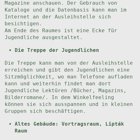
Magazine anschauen. Der Gebrauch von
Kataloge und die Datenbasis kann man im
Internet an der Ausleihstelle sich
besichtigen.
Am Ende des Raumes ist eine Ecke für
Jugendliche ausgestaltet.
Die Treppe der Jugendlichen
Die Treppe kann man von der Ausleihstelle
erreichen und gibt den Jugendlichen eine
Sitzmöglichkeit, wo man Telefone aufladen
kann und weiterhin findet man dort
Jugendliche Lektüren /Bücher, Magazins,
Bilderromane/. In dem Winkelfeeling
können sie sich ausspannen und in kleinen
Gruppen sich beschäftigen.
Altes Gebäude: Vortragsraum, Lipták
Raum