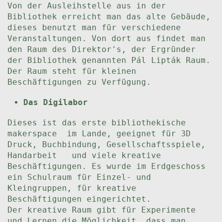
Von der Ausleihstelle aus in der
Bibliothek erreicht man das alte Gebäude,
dieses benutzt man für verschiedene
Veranstaltungen. Von dort aus findet man
den Raum des Direktor's, der Ergründer
der Bibliothek genannten Pál Lipták Raum.
Der Raum steht für kleinen
Beschäftigungen zu Verfügung.
Das Digilabor
Dieses ist das erste bibliothekische
makerspace im Lande, geeignet für 3D
Druck, Buchbindung, Gesellschaftsspiele,
Handarbeit und viele kreative
Beschäftigungen. Es wurde im Erdgeschoss
ein Schulraum für Einzel- und
Kleingruppen, für kreative
Beschäftigungen eingerichtet.
Der kreative Raum gibt für Experimente
und Lernen die Möglichkeit, dass man