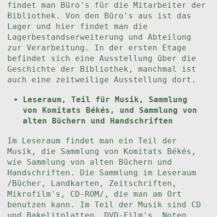
findet man Büro's für die Mitarbeiter der
Bibliothek. Von den Büro's aus ist das
Lager und hier findet man die
Lagerbestandserweiterung und Abteilung
zur Verarbeitung. In der ersten Etage
befindet sich eine Ausstellung über die
Geschichte der Bibliothek, manchmal ist
auch eine zeitweilige Ausstellung dort.
Leseraum, Teil für Musik, Sammlung
von Komitats Békés, und Sammlung von
alten Büchern und Handschriften
Im Leseraum findet man ein Teil der
Musik, die Sammlung von Komitats Békés,
wie Sammlung von alten Büchern und
Handschriften. Die Sammlung im Leseraum
/Bücher, Landkarten, Zeitschriften,
Mikrofilm's, CD-ROM/, die man am Ort
benutzen kann. Im Teil der Musik sind CD
und Bakelitplatten, DVD-Film's, Noten,