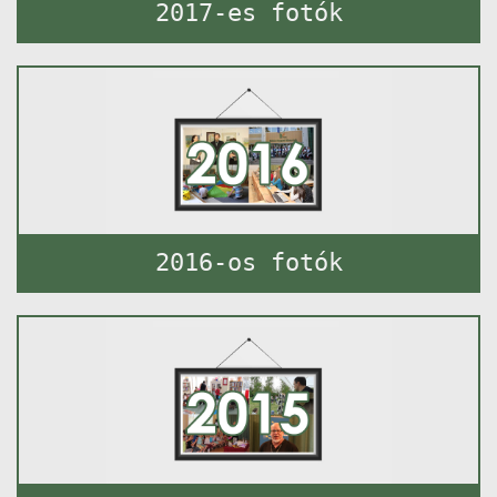
2017-es fotók
2016-os fotók