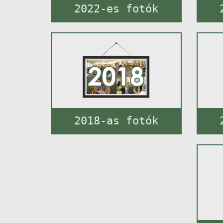
2022-es fotók
2018-as fotók