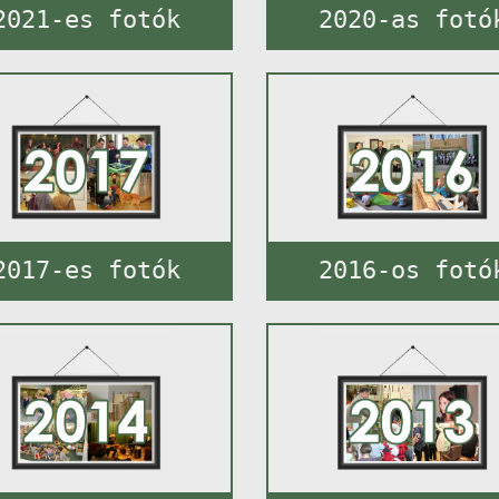
2021-es fotók
2020-as fotó
2017-es fotók
2016-os fotó